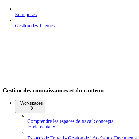
Entreprises
Gestion des Thèmes
Gestion des connaissances et du contenu
Workspaces
Comprendre les espaces de travail: concepts
fondamentaux
Espaces de Travail - Gestion de l'Accès aux Documents