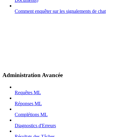
Documents)
Comment enquêter sur les signalements de chat
Administration Avancée
Requêtes ML
Réponses ML
Complétions ML
Diagnostics d'Erreurs
Résultats des Tâches