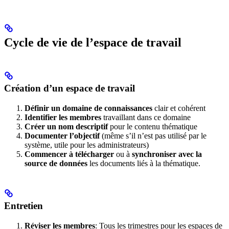
Cycle de vie de l’espace de travail
Création d’un espace de travail
Définir un
domaine de connaissances
clair et cohérent
Identifier les membres
travaillant dans ce domaine
Créer un nom descriptif
pour le contenu thématique
Documenter l’objectif
(même s’il n’est pas utilisé par le
système, utile pour les administrateurs)
Commencer à télécharger
ou à
synchroniser avec la
source de données
les documents liés à la thématique.
Entretien
Réviser les membres
: Tous les trimestres pour les espaces de