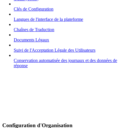
Clés de Configuration
Langues de l'interface de la plateforme
Chaînes de Traduction
Documents Légaux
Suivi de l'Acceptation Légale des Utilisateurs
Conservation automatisée des journaux et des données de
réponse
Configuration d'Organisation