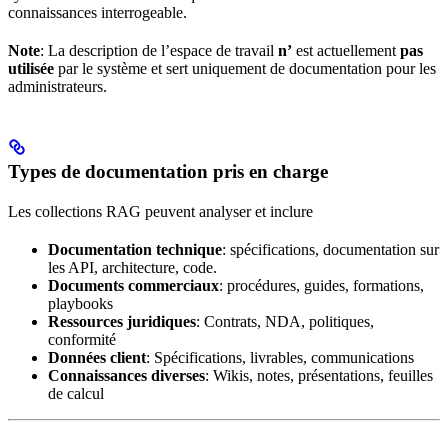
connaissances interrogeable.
Note
: La description de l’espace de travail
n’
est actuellement
pas
utilisée
par le système et sert uniquement de documentation pour les
administrateurs.
Types de documentation pris en charge
Les collections RAG peuvent analyser et inclure
Documentation technique
: spécifications, documentation sur
les API, architecture, code.
Documents commerciaux
: procédures, guides, formations,
playbooks
Ressources juridiques
: Contrats, NDA, politiques,
conformité
Données client
: Spécifications, livrables, communications
Connaissances diverses
: Wikis, notes, présentations, feuilles
de calcul