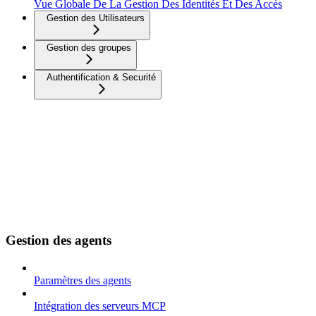
Vue Globale De La Gestion Des Identités Et Des Accès
Gestion des Utilisateurs
Gestion des groupes
Authentification & Securité
Gestion des agents
Paramètres des agents
Intégration des serveurs MCP