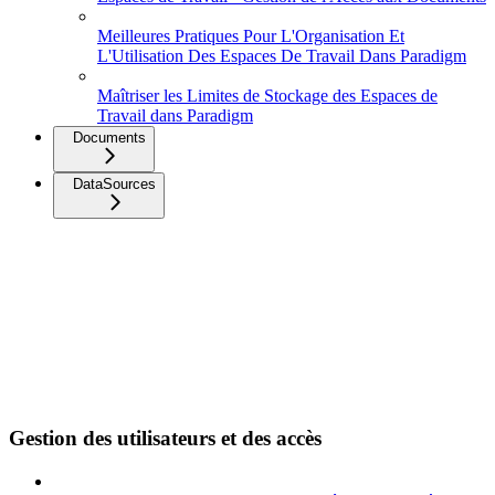
Meilleures Pratiques Pour L'Organisation Et
L'Utilisation Des Espaces De Travail Dans Paradigm
Maîtriser les Limites de Stockage des Espaces de
Travail dans Paradigm
Documents
DataSources
Gestion des utilisateurs et des accès