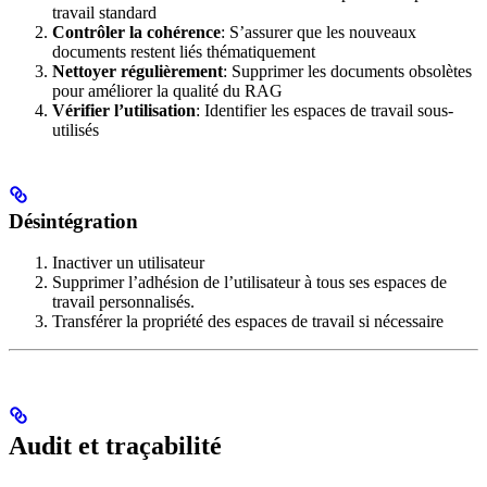
travail standard
Contrôler la cohérence
: S’assurer que les nouveaux
documents restent liés thématiquement
Nettoyer régulièrement
: Supprimer les documents obsolètes
pour améliorer la qualité du RAG
Vérifier l’utilisation
: Identifier les espaces de travail sous-
utilisés
Désintégration
Inactiver un utilisateur
Supprimer l’adhésion de l’utilisateur à tous ses espaces de
travail personnalisés.
Transférer la propriété des espaces de travail si nécessaire
Audit et traçabilité