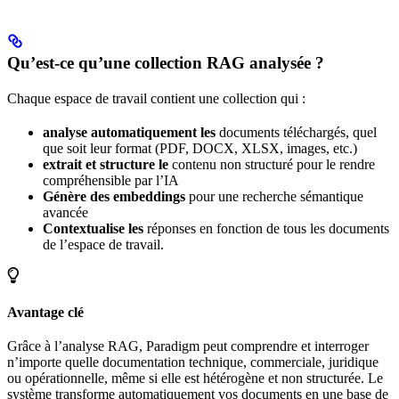
Qu’est-ce qu’une collection RAG analysée ?
Chaque espace de travail contient une collection qui :
analyse automatiquement les
documents téléchargés, quel
que soit leur format (PDF, DOCX, XLSX, images, etc.)
extrait et structure le
contenu non structuré pour le rendre
compréhensible par l’IA
Génère des embeddings
pour une recherche sémantique
avancée
Contextualise les
réponses en fonction de tous les documents
de l’espace de travail.
Avantage clé
Grâce à l’analyse RAG, Paradigm peut comprendre et interroger
n’importe quelle documentation technique, commerciale, juridique
ou opérationnelle, même si elle est hétérogène et non structurée. Le
système transforme automatiquement vos documents en une base de