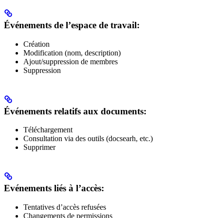
Événements de l’espace de travail
:
Création
Modification (nom, description)
Ajout/suppression de membres
Suppression
Événements relatifs aux documents
:
Téléchargement
Consultation via des outils (docsearh, etc.)
Supprimer
Evénements liés à l’accès
:
Tentatives d’accès refusées
Changements de permissions