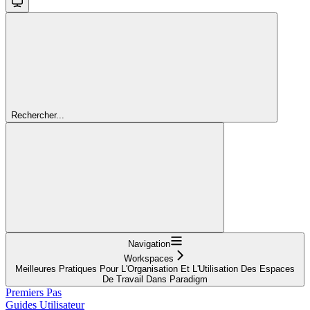
Rechercher...
Navigation
Workspaces
Meilleures Pratiques Pour L'Organisation Et L'Utilisation Des Espaces
De Travail Dans Paradigm
Premiers Pas
Guides Utilisateur