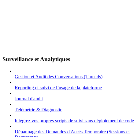
Surveillance et Analytiques
Gestion et Audit des Conversations (Threads)
Reporting et suivi de l’usage de la plateforme
Journal d'audit
Télémétrie & Diagnostic
Intégrez vos propres scripts de suivi sans déploiement de code
Dépannage des Demandes d'Accès Temporaire (Sessions et