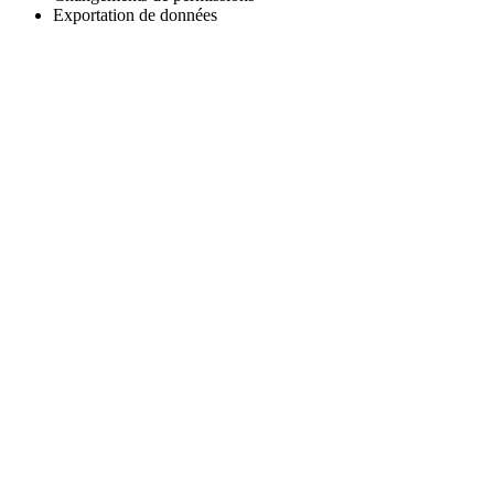
Exportation de données