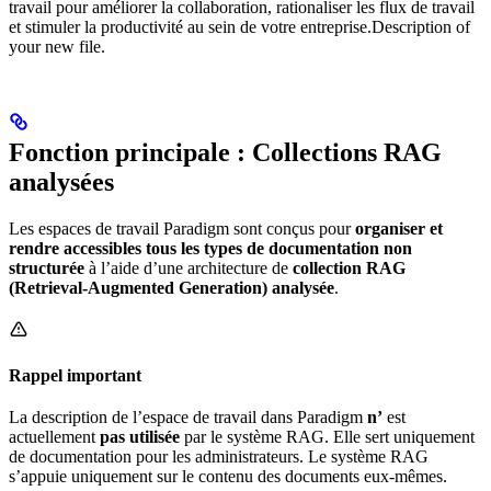
travail pour améliorer la collaboration, rationaliser les flux de travail
et stimuler la productivité au sein de votre entreprise.Description of
your new file.
Fonction principale : Collections RAG
analysées
Les espaces de travail Paradigm sont conçus pour
organiser et
rendre accessibles tous les types de documentation non
structurée
à l’aide d’une architecture de
collection RAG
(Retrieval-Augmented Generation) analysée
.
Rappel important
La description de l’espace de travail dans Paradigm
n’
est
actuellement
pas utilisée
par le système RAG. Elle sert uniquement
de documentation pour les administrateurs. Le système RAG
s’appuie uniquement sur le contenu des documents eux-mêmes.