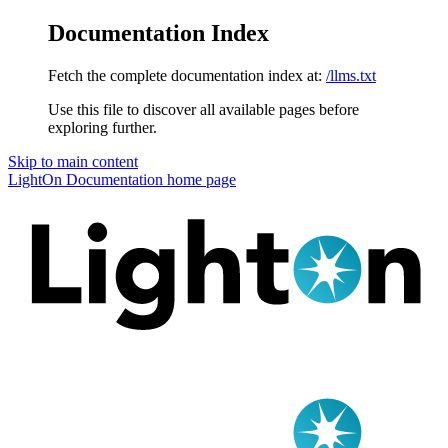
Documentation Index
Fetch the complete documentation index at:
/llms.txt
Use this file to discover all available pages before
exploring further.
Skip to main content
LightOn Documentation
home page