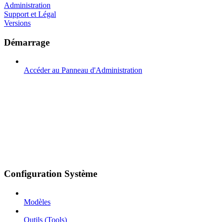
Administration
Support et Légal
Versions
Démarrage
Accéder au Panneau d'Administration
Configuration Système
Modèles
Outils (Tools)