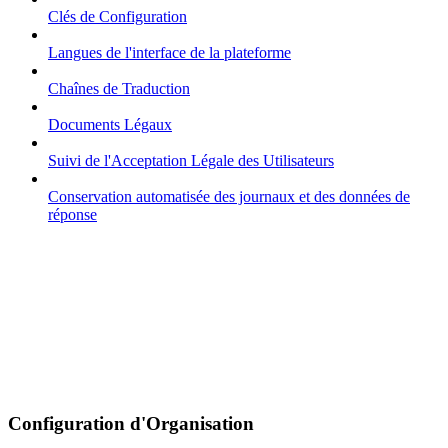
Clés de Configuration
Langues de l'interface de la plateforme
Chaînes de Traduction
Documents Légaux
Suivi de l'Acceptation Légale des Utilisateurs
Conservation automatisée des journaux et des données de
réponse
Configuration d'Organisation