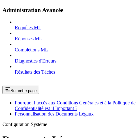
Administration Avancée
Requêtes ML
Réponses ML
Complétions ML
Diagnostics d'Erreurs
Résultats des Tâches
Sur cette page
Pourquoi l’accès aux Conditions Générales et à la Politique de
Confidentialité est-il Important ?
Personnalisation des Documents Légaux
Configuration Système