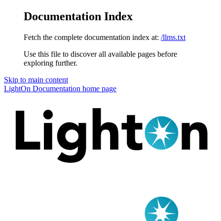
Documentation Index
Fetch the complete documentation index at:
/llms.txt
Use this file to discover all available pages before
exploring further.
Skip to main content
LightOn Documentation
home page