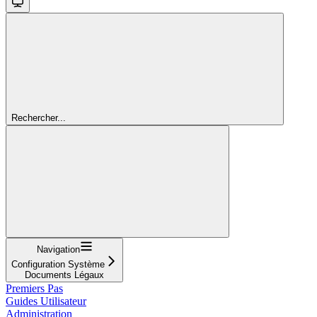
Rechercher...
Navigation
Configuration Système
Documents Légaux
Premiers Pas
Guides Utilisateur
Administration