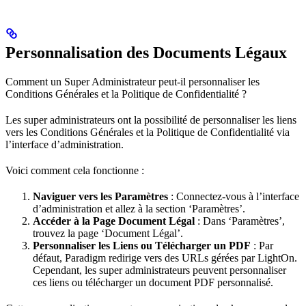
Personnalisation des Documents Légaux
Comment un Super Administrateur peut-il personnaliser les
Conditions Générales et la Politique de Confidentialité ?
Les super administrateurs ont la possibilité de personnaliser les liens
vers les Conditions Générales et la Politique de Confidentialité via
l’interface d’administration.
Voici comment cela fonctionne :
Naviguer vers les Paramètres
: Connectez-vous à l’interface
d’administration et allez à la section ‘Paramètres’.
Accéder à la Page Document Légal
: Dans ‘Paramètres’,
trouvez la page ‘Document Légal’.
Personnaliser les Liens ou Télécharger un PDF
: Par
défaut, Paradigm redirige vers des URLs gérées par LightOn.
Cependant, les super administrateurs peuvent personnaliser
ces liens ou télécharger un document PDF personnalisé.