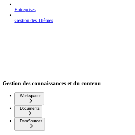
Entreprises
Gestion des Thèmes
Gestion des connaissances et du contenu
Workspaces
Documents
DataSources