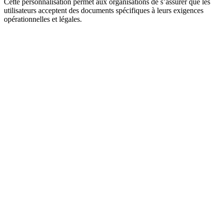
Cette personnalisation permet aux organisations de s’assurer que les
utilisateurs acceptent des documents spécifiques à leurs exigences
opérationnelles et légales.