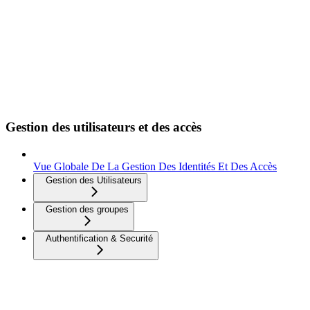
Gestion des utilisateurs et des accès
Vue Globale De La Gestion Des Identités Et Des Accès
Gestion des Utilisateurs
Gestion des groupes
Authentification & Securité