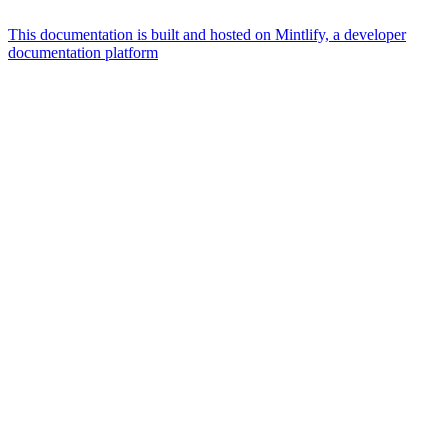
This documentation is built and hosted on Mintlify, a developer
documentation platform