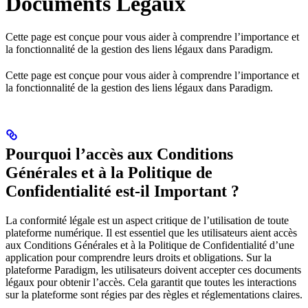
Documents Légaux
Cette page est conçue pour vous aider à comprendre l’importance et
la fonctionnalité de la gestion des liens légaux dans Paradigm.
Cette page est conçue pour vous aider à comprendre l’importance et
la fonctionnalité de la gestion des liens légaux dans Paradigm.
Pourquoi l’accès aux Conditions
Générales et à la Politique de
Confidentialité est-il Important ?
La conformité légale est un aspect critique de l’utilisation de toute
plateforme numérique. Il est essentiel que les utilisateurs aient accès
aux Conditions Générales et à la Politique de Confidentialité d’une
application pour comprendre leurs droits et obligations. Sur la
plateforme Paradigm, les utilisateurs doivent accepter ces documents
légaux pour obtenir l’accès. Cela garantit que toutes les interactions
sur la plateforme sont régies par des règles et réglementations claires.