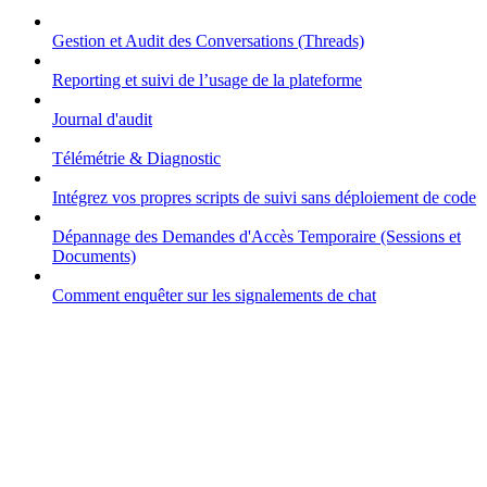
Gestion et Audit des Conversations (Threads)
Reporting et suivi de l’usage de la plateforme
Journal d'audit
Télémétrie & Diagnostic
Intégrez vos propres scripts de suivi sans déploiement de code
Dépannage des Demandes d'Accès Temporaire (Sessions et
Documents)
Comment enquêter sur les signalements de chat