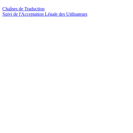
Chaînes de Traduction
Suivi de l'Acceptation Légale des Utilisateurs