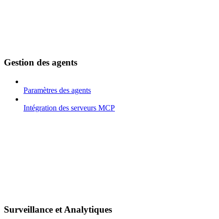
Gestion des agents
Paramètres des agents
Intégration des serveurs MCP
Surveillance et Analytiques