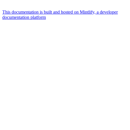
This documentation is built and hosted on Mintlify, a developer
documentation platform