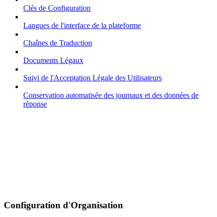
Clés de Configuration
Langues de l'interface de la plateforme
Chaînes de Traduction
Documents Légaux
Suivi de l'Acceptation Légale des Utilisateurs
Conservation automatisée des journaux et des données de
réponse
Configuration d'Organisation