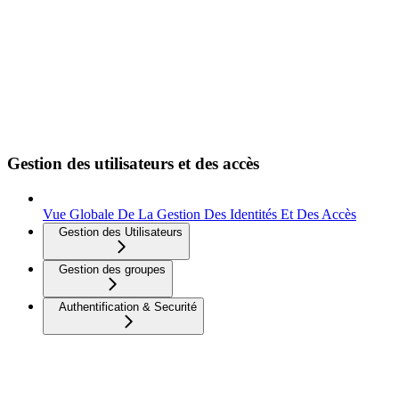
Gestion des utilisateurs et des accès
Vue Globale De La Gestion Des Identités Et Des Accès
Gestion des Utilisateurs
Gestion des groupes
Authentification & Securité