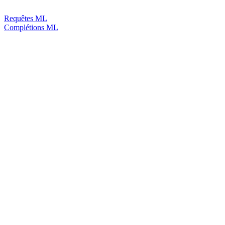
Requêtes ML
Complétions ML