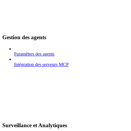
Gestion des agents
Paramètres des agents
Intégration des serveurs MCP
Surveillance et Analytiques