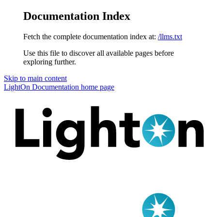
Documentation Index
Fetch the complete documentation index at:
/llms.txt
Use this file to discover all available pages before
exploring further.
Skip to main content
LightOn Documentation
home page