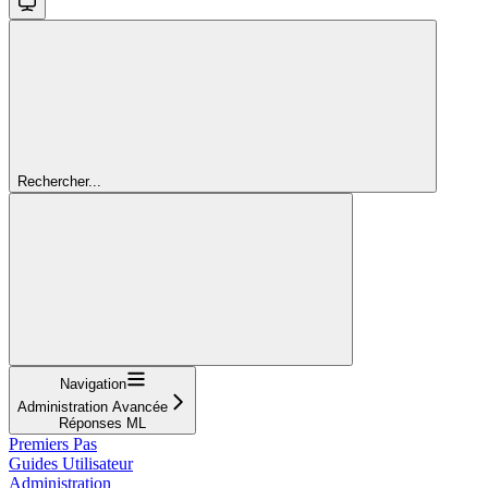
Rechercher...
Navigation
Administration Avancée
Réponses ML
Premiers Pas
Guides Utilisateur
Administration