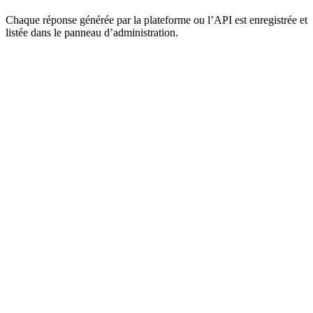
Chaque réponse générée par la plateforme ou l’API est enregistrée et
listée dans le panneau d’administration.