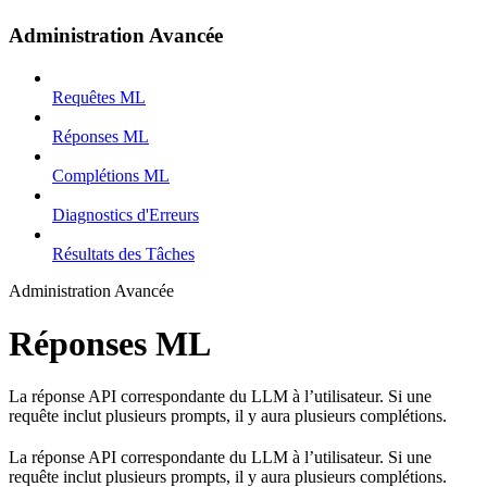
Administration Avancée
Requêtes ML
Réponses ML
Complétions ML
Diagnostics d'Erreurs
Résultats des Tâches
Administration Avancée
Réponses ML
La réponse API correspondante du LLM à l’utilisateur. Si une
requête inclut plusieurs prompts, il y aura plusieurs complétions.
La réponse API correspondante du LLM à l’utilisateur. Si une
requête inclut plusieurs prompts, il y aura plusieurs complétions.