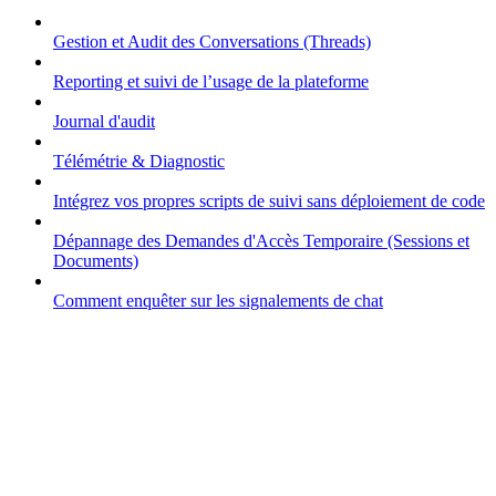
Gestion et Audit des Conversations (Threads)
Reporting et suivi de l’usage de la plateforme
Journal d'audit
Télémétrie & Diagnostic
Intégrez vos propres scripts de suivi sans déploiement de code
Dépannage des Demandes d'Accès Temporaire (Sessions et
Documents)
Comment enquêter sur les signalements de chat