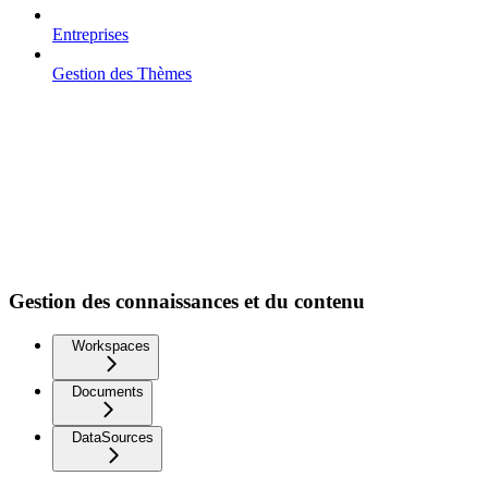
Entreprises
Gestion des Thèmes
Gestion des connaissances et du contenu
Workspaces
Documents
DataSources