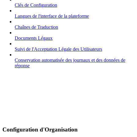
Clés de Configuration
Langues de l'interface de la plateforme
Chaînes de Traduction
Documents Légaux
Suivi de l'Acceptation Légale des Utilisateurs
Conservation automatisée des journaux et des données de
réponse
Configuration d'Organisation