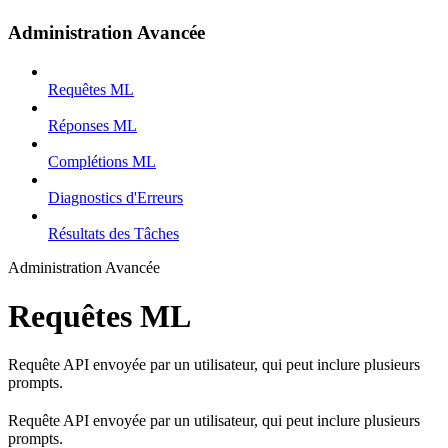
Administration Avancée
Requêtes ML
Réponses ML
Complétions ML
Diagnostics d'Erreurs
Résultats des Tâches
Administration Avancée
Requêtes ML
Requête API envoyée par un utilisateur, qui peut inclure plusieurs
prompts.
Requête API envoyée par un utilisateur, qui peut inclure plusieurs
prompts.