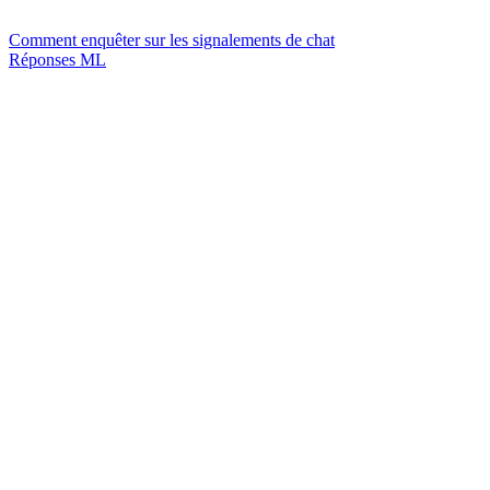
Comment enquêter sur les signalements de chat
Réponses ML