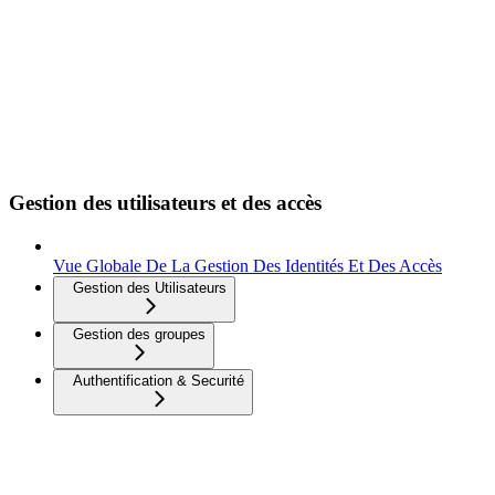
Gestion des utilisateurs et des accès
Vue Globale De La Gestion Des Identités Et Des Accès
Gestion des Utilisateurs
Gestion des groupes
Authentification & Securité