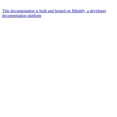
This documentation is built and hosted on Mintlify, a developer
documentation platform