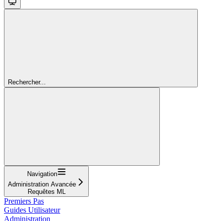
Rechercher...
Navigation
Administration Avancée
Requêtes ML
Premiers Pas
Guides Utilisateur
Administration