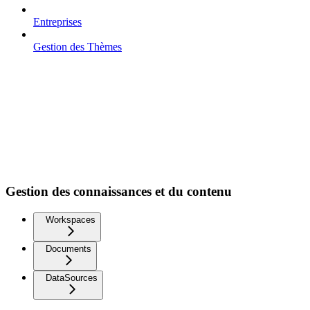
Entreprises
Gestion des Thèmes
Gestion des connaissances et du contenu
Workspaces
Documents
DataSources