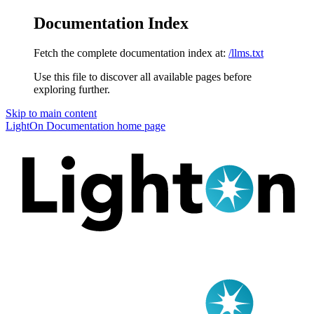
Documentation Index
Fetch the complete documentation index at:
/llms.txt
Use this file to discover all available pages before
exploring further.
Skip to main content
LightOn Documentation
home page