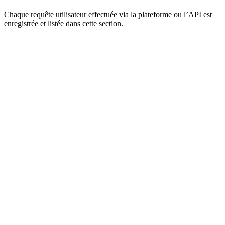
Chaque requête utilisateur effectuée via la plateforme ou l’API est
enregistrée et listée dans cette section.