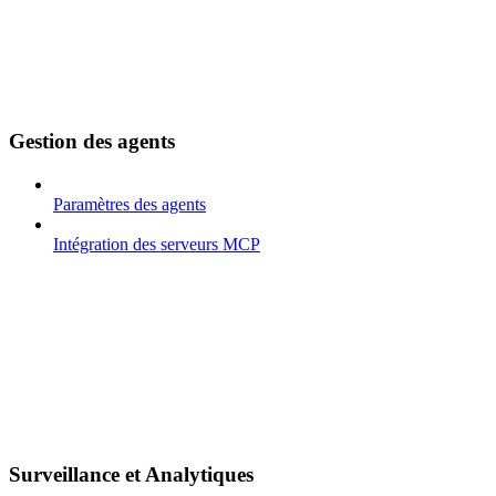
Gestion des agents
Paramètres des agents
Intégration des serveurs MCP
Surveillance et Analytiques