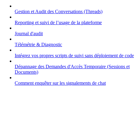
Gestion et Audit des Conversations (Threads)
Reporting et suivi de l’usage de la plateforme
Journal d'audit
Télémétrie & Diagnostic
Intégrez vos propres scripts de suivi sans déploiement de code
Dépannage des Demandes d'Accès Temporaire (Sessions et
Documents)
Comment enquêter sur les signalements de chat