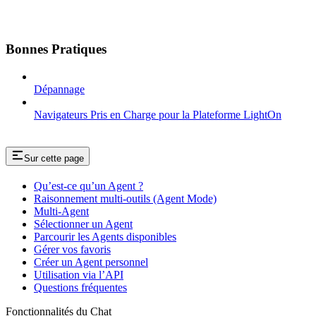
Bonnes Pratiques
Dépannage
Navigateurs Pris en Charge pour la Plateforme LightOn
Sur cette page
Qu’est-ce qu’un Agent ?
Raisonnement multi-outils (Agent Mode)
Multi-Agent
Sélectionner un Agent
Parcourir les Agents disponibles
Gérer vos favoris
Créer un Agent personnel
Utilisation via l’API
Questions fréquentes
Fonctionnalités du Chat