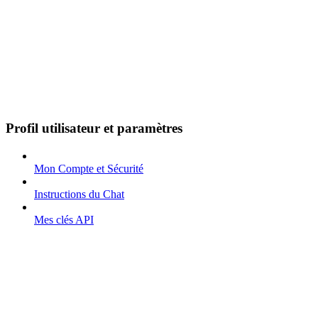
Profil utilisateur et paramètres
Mon Compte et Sécurité
Instructions du Chat
Mes clés API