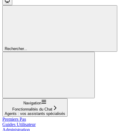
Rechercher...
Navigation
Fonctionnalités du Chat
Agents : vos assistants spécialisés
Premiers Pas
Guides Utilisateur
Administration