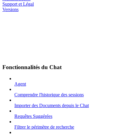
Support et Légal
Versions
Fonctionnalités du Chat
Agent
Comprendre l'historique des sessions
Importer des Documents depuis le Chat
Requêtes Suggérées
Filtrer le périmètre de recherche