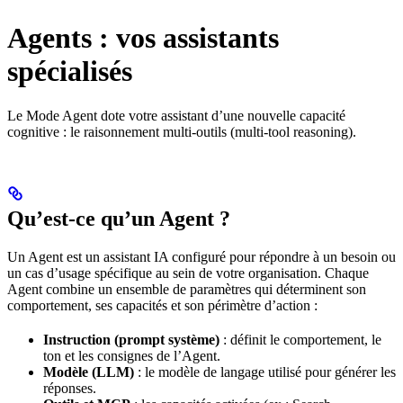
Agents : vos assistants
spécialisés
Le Mode Agent dote votre assistant d’une nouvelle capacité
cognitive : le raisonnement multi-outils (multi-tool reasoning).
Qu’est-ce qu’un Agent ?
Un Agent est un assistant IA configuré pour répondre à un besoin ou
un cas d’usage spécifique au sein de votre organisation. Chaque
Agent combine un ensemble de paramètres qui déterminent son
comportement, ses capacités et son périmètre d’action :
Instruction (prompt système)
: définit le comportement, le
ton et les consignes de l’Agent.
Modèle (LLM)
: le modèle de langage utilisé pour générer les
réponses.