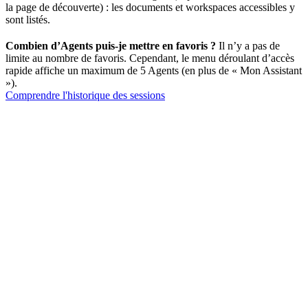
la page de découverte) : les documents et workspaces accessibles y
sont listés.
Combien d’Agents puis-je mettre en favoris ?
Il n’y a pas de
limite au nombre de favoris. Cependant, le menu déroulant d’accès
rapide affiche un maximum de 5 Agents (en plus de « Mon Assistant
»).
Comprendre l'historique des sessions