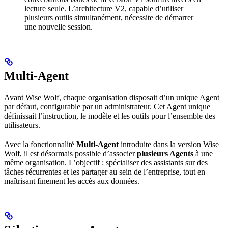
lecture seule. L’architecture V2, capable d’utiliser
plusieurs outils simultanément, nécessite de démarrer
une nouvelle session.
Multi-Agent
Avant Wise Wolf, chaque organisation disposait d’un unique Agent
par défaut, configurable par un administrateur. Cet Agent unique
définissait l’instruction, le modèle et les outils pour l’ensemble des
utilisateurs.
Avec la fonctionnalité
Multi-Agent
introduite dans la version Wise
Wolf, il est désormais possible d’associer
plusieurs Agents
à une
même organisation. L’objectif : spécialiser des assistants sur des
tâches récurrentes et les partager au sein de l’entreprise, tout en
maîtrisant finement les accès aux données.