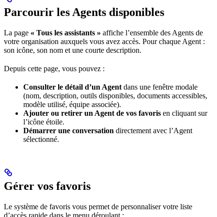
Parcourir les Agents disponibles
La page
« Tous les assistants »
affiche l’ensemble des Agents de
votre organisation auxquels vous avez accès. Pour chaque Agent :
son icône, son nom et une courte description.
Depuis cette page, vous pouvez :
Consulter le détail d’un Agent
dans une fenêtre modale
(nom, description, outils disponibles, documents accessibles,
modèle utilisé, équipe associée).
Ajouter ou retirer un Agent de vos favoris
en cliquant sur
l’icône étoile.
Démarrer une conversation
directement avec l’Agent
sélectionné.
Gérer vos favoris
Le système de favoris vous permet de personnaliser votre liste
d’accès rapide dans le menu déroulant :