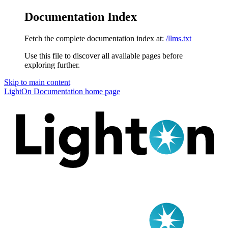
Documentation Index
Fetch the complete documentation index at:
/llms.txt
Use this file to discover all available pages before
exploring further.
Skip to main content
LightOn Documentation
home page