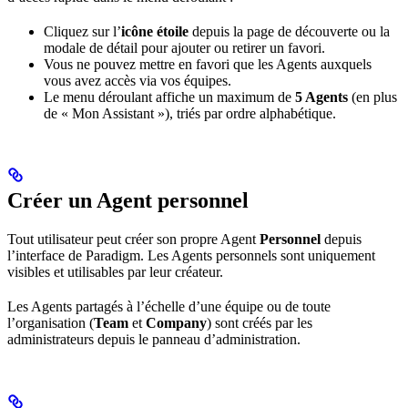
Cliquez sur l’
icône étoile
depuis la page de découverte ou la
modale de détail pour ajouter ou retirer un favori.
Vous ne pouvez mettre en favori que les Agents auxquels
vous avez accès via vos équipes.
Le menu déroulant affiche un maximum de
5 Agents
(en plus
de « Mon Assistant »), triés par ordre alphabétique.
Créer un Agent personnel
Tout utilisateur peut créer son propre Agent
Personnel
depuis
l’interface de Paradigm. Les Agents personnels sont uniquement
visibles et utilisables par leur créateur.
Les Agents partagés à l’échelle d’une équipe ou de toute
l’organisation (
Team
et
Company
) sont créés par les
administrateurs depuis le panneau d’administration.