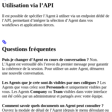
Utilisation via l’API
Il est possible de spécifier l’Agent à utiliser via un endpoint dédié de
l’API, permettant d’intégrer la sélection d’Agent dans vos
workflows et applications tierces.
Questions fréquentes
Puis-je changer d’Agent en cours de conversation ?
Non.
L’Agent est verrouillé dès l’envoi du premier message pour garantir
la cohérence de la session. Pour utiliser un autre Agent, démarrez
une nouvelle conversation.
Les Agents que je crée sont-ils visibles par mes collègues ?
Les
Agents que vous créez sont
Personnels
et uniquement visibles par
vous. Les Agents
Company
ou
Team
visibles dans votre interface
ont été créés par un administrateur et partagés avec votre équipe.
Comment savoir quels documents un Agent peut consulter ?
Ouvrez la modale de détail de l’Agent (depuis le menu déroulant ou