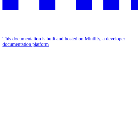
This documentation is built and hosted on Mintlify, a developer
documentation platform