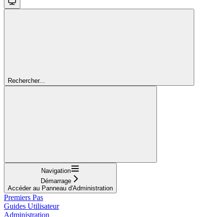
Rechercher...
Navigation
Démarrage
Accéder au Panneau d'Administration
Premiers Pas
Guides Utilisateur
Administration