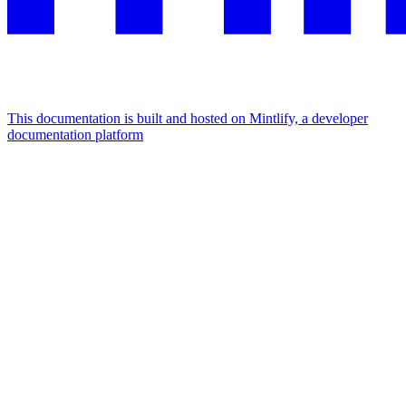
This documentation is built and hosted on Mintlify, a developer
documentation platform