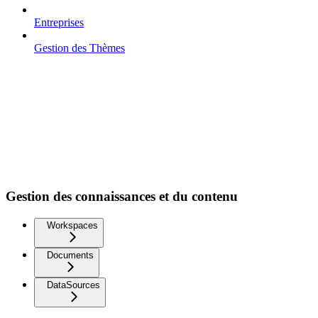
Entreprises
Gestion des Thèmes
Gestion des connaissances et du contenu
Workspaces
Documents
DataSources