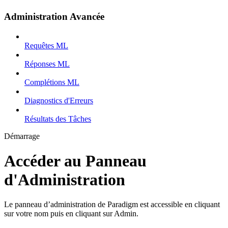
Administration Avancée
Requêtes ML
Réponses ML
Complétions ML
Diagnostics d'Erreurs
Résultats des Tâches
Démarrage
Accéder au Panneau
d'Administration
Le panneau d’administration de Paradigm est accessible en cliquant
sur votre nom puis en cliquant sur Admin.