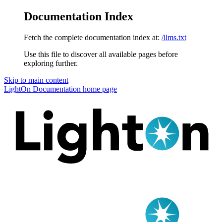
Documentation Index
Fetch the complete documentation index at:
/llms.txt
Use this file to discover all available pages before
exploring further.
Skip to main content
LightOn Documentation
home page