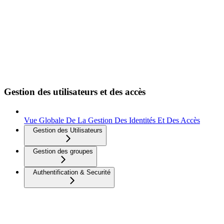
Gestion des utilisateurs et des accès
Vue Globale De La Gestion Des Identités Et Des Accès
Gestion des Utilisateurs
Gestion des groupes
Authentification & Securité