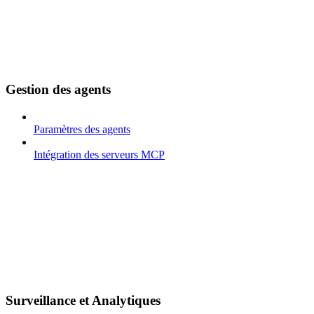
Gestion des agents
Paramètres des agents
Intégration des serveurs MCP
Surveillance et Analytiques