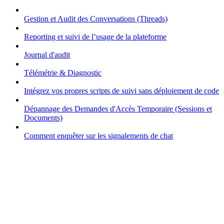
Gestion et Audit des Conversations (Threads)
Reporting et suivi de l’usage de la plateforme
Journal d'audit
Télémétrie & Diagnostic
Intégrez vos propres scripts de suivi sans déploiement de code
Dépannage des Demandes d'Accès Temporaire (Sessions et
Documents)
Comment enquêter sur les signalements de chat