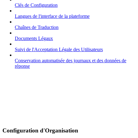
Clés de Configuration
Langues de l'interface de la plateforme
Chaînes de Traduction
Documents Légaux
Suivi de l'Acceptation Légale des Utilisateurs
Conservation automatisée des journaux et des données de
réponse
Configuration d'Organisation