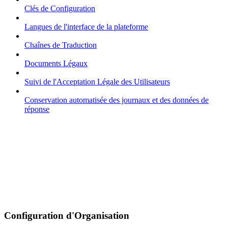
Clés de Configuration
Langues de l'interface de la plateforme
Chaînes de Traduction
Documents Légaux
Suivi de l'Acceptation Légale des Utilisateurs
Conservation automatisée des journaux et des données de
réponse
Configuration d'Organisation