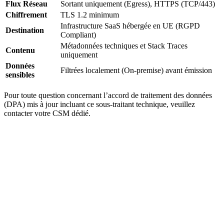
Flux Réseau
Sortant uniquement (Egress), HTTPS (TCP/443)
Chiffrement
TLS 1.2 minimum
Infrastructure SaaS hébergée en UE (RGPD
Destination
Compliant)
Métadonnées techniques et Stack Traces
Contenu
uniquement
Données
Filtrées localement (On-premise) avant émission
sensibles
Pour toute question concernant l’accord de traitement des données
(DPA) mis à jour incluant ce sous-traitant technique, veuillez
contacter votre CSM dédié.