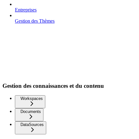
Entreprises
Gestion des Thèmes
Gestion des connaissances et du contenu
Workspaces
Documents
DataSources