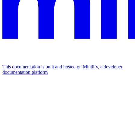
This documentation is built and hosted on Mintlify, a developer
documentation platform