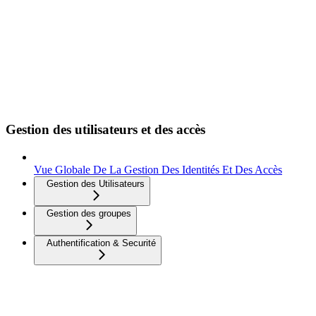
Gestion des utilisateurs et des accès
Vue Globale De La Gestion Des Identités Et Des Accès
Gestion des Utilisateurs
Gestion des groupes
Authentification & Securité