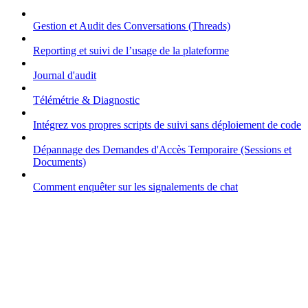
Gestion et Audit des Conversations (Threads)
Reporting et suivi de l’usage de la plateforme
Journal d'audit
Télémétrie & Diagnostic
Intégrez vos propres scripts de suivi sans déploiement de code
Dépannage des Demandes d'Accès Temporaire (Sessions et
Documents)
Comment enquêter sur les signalements de chat