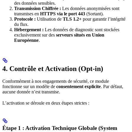
des données sensibles.
Transmission Chiffrée :
Les données anonymisées sont
transmises en
HTTPS via le port 443
(Sortant).
Protocole :
Utilisation de
TLS 1.2+
pour garantir l’intégrité
du flux.
Hébergement :
Les données de diagnostic sont stockées
exclusivement sur des
serveurs situés en Union
Européenne
.
4. Contrôle et Activation (Opt-in)
Conformément à nos engagements de sécurité, ce module
fonctionne sur un modèle de
consentement explicite
. Par défaut,
aucune donnée n’est transmise.
L’activation se déroule en deux étapes strictes :
Étape 1 : Activation Technique Globale (System