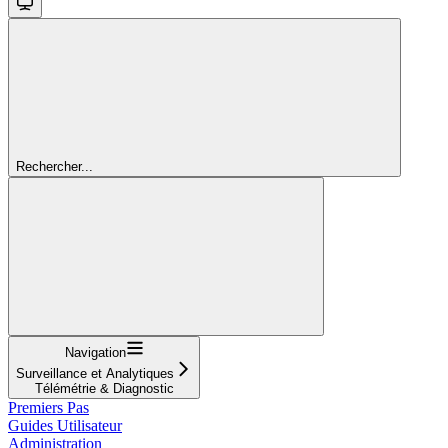
Rechercher...
Navigation
Surveillance et Analytiques
Télémétrie & Diagnostic
Premiers Pas
Guides Utilisateur
Administration