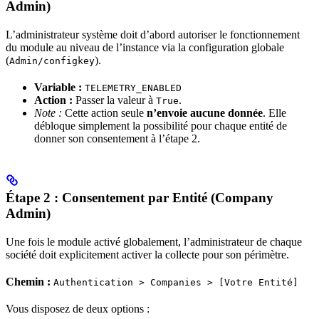
Admin)
L’administrateur système doit d’abord autoriser le fonctionnement
du module au niveau de l’instance via la configuration globale
(
).
Admin/configkey
Variable :
TELEMETRY_ENABLED
Action :
Passer la valeur à
.
True
Note :
Cette action seule
n’envoie aucune donnée
. Elle
débloque simplement la possibilité pour chaque entité de
donner son consentement à l’étape 2.
Étape 2 : Consentement par Entité (Company
Admin)
Une fois le module activé globalement, l’administrateur de chaque
société doit explicitement activer la collecte pour son périmètre.
Chemin :
Authentication > Companies > [Votre Entité]
Vous disposez de deux options :