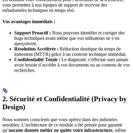
vous permettez à nos équipes de support de recevoir des
métadonnées techniques en temps réel.
Vos avantages immédiats :
Support Proactif :
Nous pouvons identifier et corriger des
bugs techniques avant même que vos utilisateurs ne s’en
aperçoivent.
Résolution Accélérée :
Réduction drastique du temps de
traitement (MTTR) grâce à un contexte technique immédiat.
Confidentialité Totale :
Le diagnostic s’effectue sans jamais
avoir besoin d’accéder à vos documents ou au contenu de vos
recherches.
2. Sécurité et Confidentialité (Privacy by
Design)
Nous sommes conscients que vous opérez dans des industries
sensibles. L’architecture de ce module a été pensée pour garantir
qu’
aucune donnée métier ne quitte votre infrastructure
, même