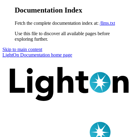
Documentation Index
Fetch the complete documentation index at:
/llms.txt
Use this file to discover all available pages before
exploring further.
Skip to main content
LightOn Documentation
home page