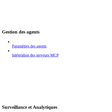
Gestion des agents
Paramètres des agents
Intégration des serveurs MCP
Surveillance et Analytiques