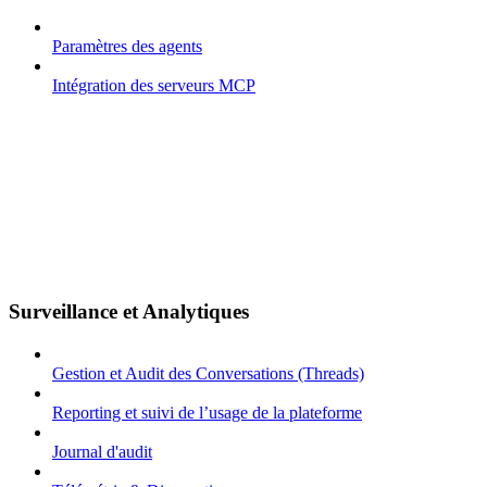
Paramètres des agents
Intégration des serveurs MCP
Surveillance et Analytiques
Gestion et Audit des Conversations (Threads)
Reporting et suivi de l’usage de la plateforme
Journal d'audit