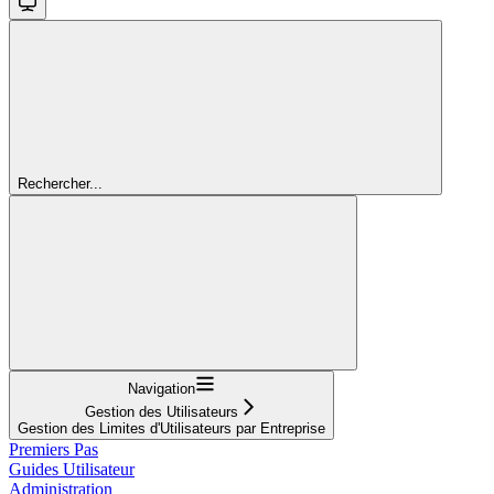
Rechercher...
Navigation
Gestion des Utilisateurs
Gestion des Limites d'Utilisateurs par Entreprise
Premiers Pas
Guides Utilisateur
Administration