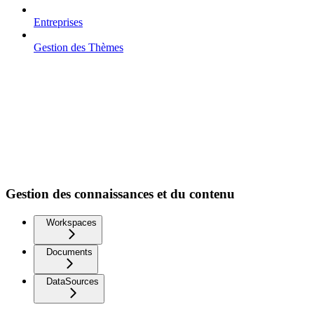
Entreprises
Gestion des Thèmes
Gestion des connaissances et du contenu
Workspaces
Documents
DataSources