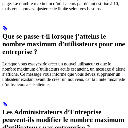
page. Le nombre maximum d’utilisateurs par défaut est fixé à 10,
mais vous pouvez ajuster cette limite selon vos besoins.
Que se passe-t-il lorsque j’atteins le
nombre maximum d’utilisateurs pour une
entreprise ?
Lorsque vous essayez de créer un nouvel utilisateur et que le
nombre maximum d’utilisateurs actifs est atteint, un message d’alerte
s’affiche. Ce message vous informe que vous devez supprimer un
utilisateur existant avant de créer un nouveau, car la limite maximale
d’utilisateurs a été atteinte.
Les Administrateurs d’Entreprise
peuvent-ils modifier le nombre maximum
d’utilisateurs par entreprise ?