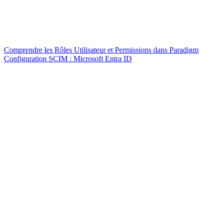
Comprendre les Rôles Utilisateur et Permissions dans Paradigm
Configuration SCIM : Microsoft Entra ID