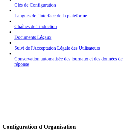
Clés de Configuration
Langues de l'interface de la plateforme
Chaînes de Traduction
Documents Légaux
Suivi de l'Acceptation Légale des Utilisateurs
Conservation automatisée des journaux et des données de
réponse
Configuration d'Organisation