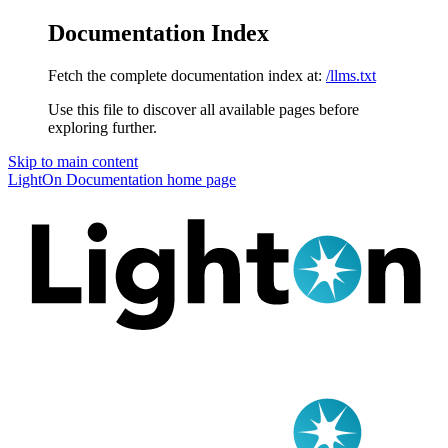
Documentation Index
Fetch the complete documentation index at:
/llms.txt
Use this file to discover all available pages before
exploring further.
Skip to main content
LightOn Documentation
home page