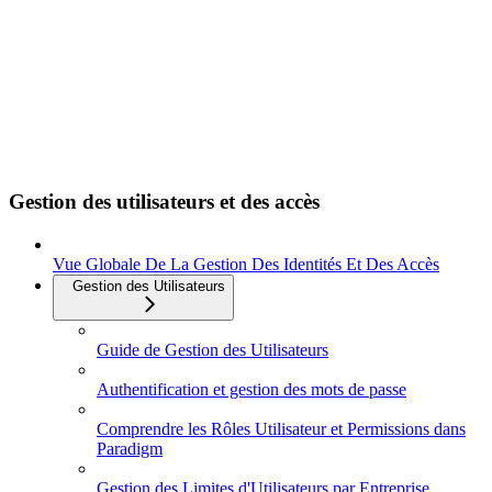
Gestion des utilisateurs et des accès
Vue Globale De La Gestion Des Identités Et Des Accès
Gestion des Utilisateurs
Guide de Gestion des Utilisateurs
Authentification et gestion des mots de passe
Comprendre les Rôles Utilisateur et Permissions dans
Paradigm
Gestion des Limites d'Utilisateurs par Entreprise