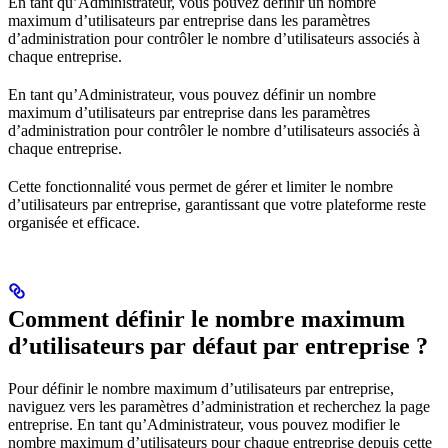
En tant qu’Administrateur, vous pouvez définir un nombre
maximum d’utilisateurs par entreprise dans les paramètres
d’administration pour contrôler le nombre d’utilisateurs associés à
chaque entreprise.
En tant qu’Administrateur, vous pouvez définir un nombre
maximum d’utilisateurs par entreprise dans les paramètres
d’administration pour contrôler le nombre d’utilisateurs associés à
chaque entreprise.
Cette fonctionnalité vous permet de gérer et limiter le nombre
d’utilisateurs par entreprise, garantissant que votre plateforme reste
organisée et efficace.
Comment définir le nombre maximum
d’utilisateurs par défaut par entreprise ?
Pour définir le nombre maximum d’utilisateurs par entreprise,
naviguez vers les paramètres d’administration et recherchez la page
entreprise. En tant qu’Administrateur, vous pouvez modifier le
nombre maximum d’utilisateurs pour chaque entreprise depuis cette