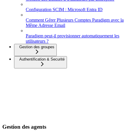
Configuration SCIM : Microsoft Entra ID
Comment Gérer Plusieurs Comptes Paradigm avec la
Même Adresse Email
Paradigm peut-il provisionner automatiquement les
utilisateurs ?
Gestion des groupes
Authentification & Securité
Gestion des agents