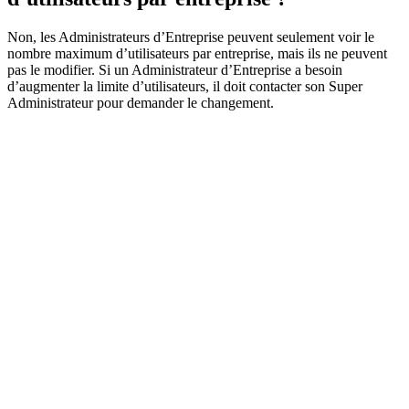
Non, les Administrateurs d’Entreprise peuvent seulement voir le
nombre maximum d’utilisateurs par entreprise, mais ils ne peuvent
pas le modifier. Si un Administrateur d’Entreprise a besoin
d’augmenter la limite d’utilisateurs, il doit contacter son Super
Administrateur pour demander le changement.