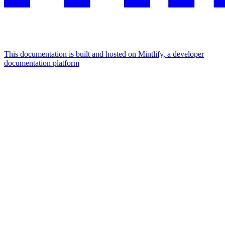
This documentation is built and hosted on Mintlify, a developer
documentation platform