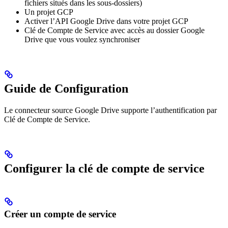
fichiers situés dans les sous-dossiers)
Un projet GCP
Activer l’API Google Drive dans votre projet GCP
Clé de Compte de Service avec accès au dossier Google
Drive que vous voulez synchroniser
Guide de Configuration
Le connecteur source Google Drive supporte l’authentification par
Clé de Compte de Service.
Configurer la clé de compte de service
Créer un compte de service