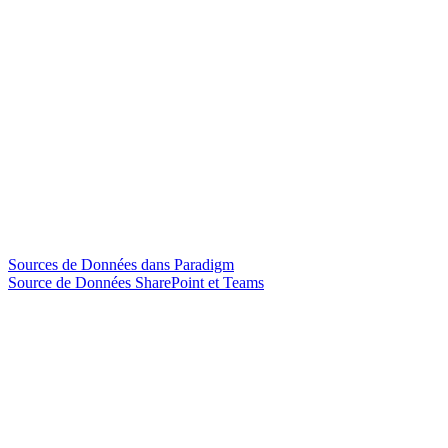
Sources de Données dans Paradigm
Source de Données SharePoint et Teams