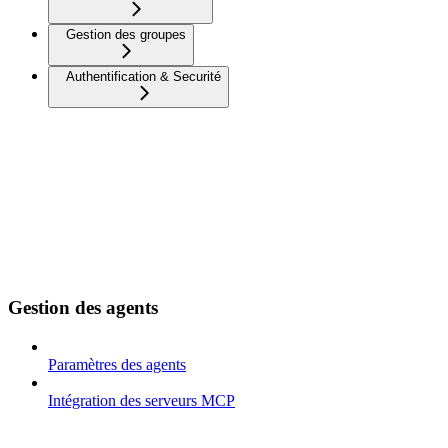
Gestion des groupes
Authentification & Securité
Gestion des agents
Paramètres des agents
Intégration des serveurs MCP