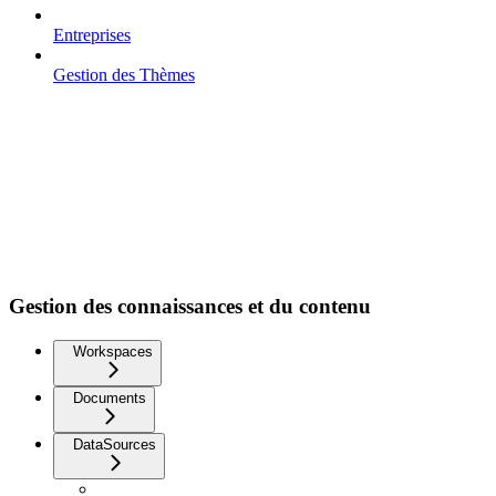
Entreprises
Gestion des Thèmes
Gestion des connaissances et du contenu
Workspaces
Documents
DataSources