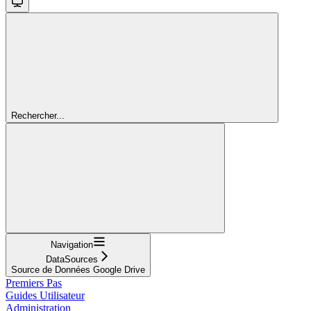
Rechercher...
Navigation
DataSources
Source de Données Google Drive
Premiers Pas
Guides Utilisateur
Administration