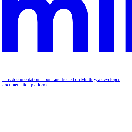
This documentation is built and hosted on Mintlify, a developer
documentation platform