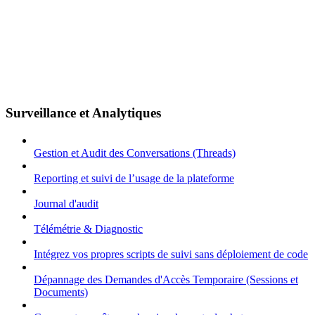
Surveillance et Analytiques
Gestion et Audit des Conversations (Threads)
Reporting et suivi de l’usage de la plateforme
Journal d'audit
Télémétrie & Diagnostic
Intégrez vos propres scripts de suivi sans déploiement de code
Dépannage des Demandes d'Accès Temporaire (Sessions et
Documents)