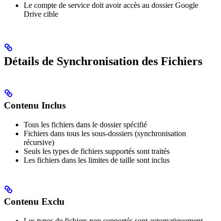
Le compte de service doit avoir accès au dossier Google
Drive cible
Détails de Synchronisation des Fichiers
Contenu Inclus
Tous les fichiers dans le dossier spécifié
Fichiers dans tous les sous-dossiers (synchronisation
récursive)
Seuls les types de fichiers supportés sont traités
Les fichiers dans les limites de taille sont inclus
Contenu Exclu
Les types de fichiers non supportés sont automatiquement