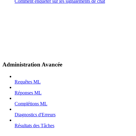
Comment enquêter sur les signalements de chat
Administration Avancée
Requêtes ML
Réponses ML
Complétions ML
Diagnostics d'Erreurs
Résultats des Tâches