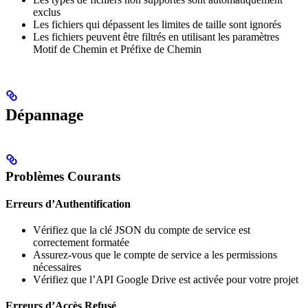
exclus
Les fichiers qui dépassent les limites de taille sont ignorés
Les fichiers peuvent être filtrés en utilisant les paramètres
Motif de Chemin et Préfixe de Chemin
Dépannage
Problèmes Courants
Erreurs d’Authentification
Vérifiez que la clé JSON du compte de service est
correctement formatée
Assurez-vous que le compte de service a les permissions
nécessaires
Vérifiez que l’API Google Drive est activée pour votre projet
Erreurs d’Accès Refusé