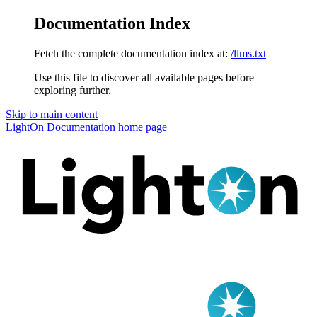
Documentation Index
Fetch the complete documentation index at:
/llms.txt
Use this file to discover all available pages before
exploring further.
Skip to main content
LightOn Documentation
home page