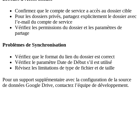
Confirmez que le compte de service a accès au dossier cible
Pour les dossiers privés, partagez explicitement le dossier avec
l’e-mail du compte de service
Vérifiez les permissions du dossier et les paramètres de
partage
Problèmes de Synchronisation
Vérifiez que le format du lien du dossier est correct
Vérifiez le paramètre Date de Début s’il est utilisé
Révisez les limitations de type de fichier et de taille
Pour un support supplémentaire avec la configuration de la source
de données Google Drive, contactez l’équipe de développement.