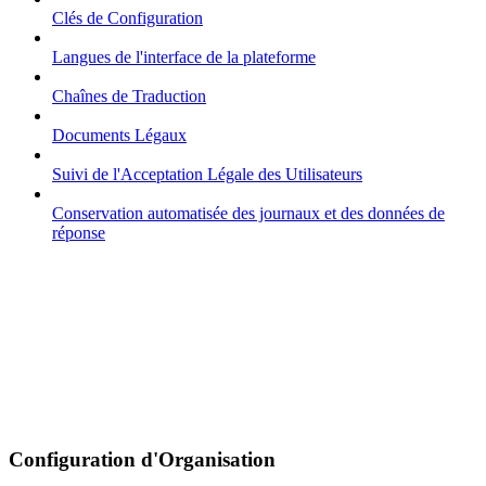
Clés de Configuration
Langues de l'interface de la plateforme
Chaînes de Traduction
Documents Légaux
Suivi de l'Acceptation Légale des Utilisateurs
Conservation automatisée des journaux et des données de
réponse
Configuration d'Organisation