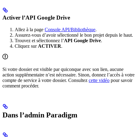
Activer l’API Google Drive
Allez à la page
Console API/Bibliothèque
.
Assurez-vous d’avoir sélectionné le bon projet depuis le haut.
Trouvez et sélectionnez l’
API Google Drive
.
Cliquez sur
ACTIVER
.
Si votre dossier est visible par quiconque avec son lien, aucune
action supplémentaire n’est nécessaire. Sinon, donnez l’accès à votre
compte de service à votre dossier. Consultez
cette vidéo
pour savoir
comment procéder.
Dans l’admin Paradigm