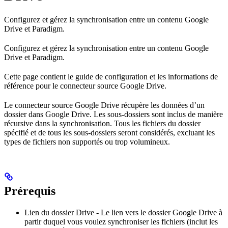
Configurez et gérez la synchronisation entre un contenu Google
Drive et Paradigm.
Configurez et gérez la synchronisation entre un contenu Google
Drive et Paradigm.
Cette page contient le guide de configuration et les informations de
référence pour le connecteur source Google Drive.
Le connecteur source Google Drive récupère les données d’un
dossier dans Google Drive. Les sous-dossiers sont inclus de manière
récursive dans la synchronisation. Tous les fichiers du dossier
spécifié et de tous les sous-dossiers seront considérés, excluant les
types de fichiers non supportés ou trop volumineux.
Prérequis
Lien du dossier Drive - Le lien vers le dossier Google Drive à
partir duquel vous voulez synchroniser les fichiers (inclut les