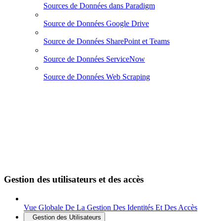
Sources de Données dans Paradigm
Source de Données Google Drive
Source de Données SharePoint et Teams
Source de Données ServiceNow
Source de Données Web Scraping
Gestion des utilisateurs et des accès
Vue Globale De La Gestion Des Identités Et Des Accès
Gestion des Utilisateurs