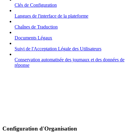
Clés de Configuration
Langues de l'interface de la plateforme
Chaînes de Traduction
Documents Légaux
Suivi de l'Acceptation Légale des Utilisateurs
Conservation automatisée des journaux et des données de
réponse
Configuration d'Organisation