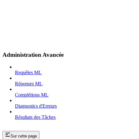
Administration Avancée
Requêtes ML
Réponses ML
Complétions ML
Diagnostics d'Erreurs
Résultats des Tâches
Sur cette page