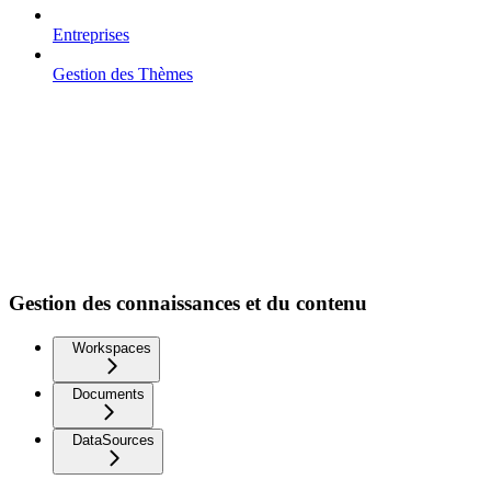
Entreprises
Gestion des Thèmes
Gestion des connaissances et du contenu
Workspaces
Documents
DataSources