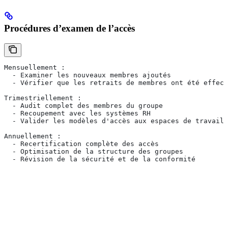
Procédures d’examen de l’accès
Mensuellement :
  - Examiner les nouveaux membres ajoutés
  - Vérifier que les retraits de membres ont été effect
Trimestriellement :
  - Audit complet des membres du groupe
  - Recoupement avec les systèmes RH
  - Valider les modèles d'accès aux espaces de travail
Annuellement :
  - Recertification complète des accès
  - Optimisation de la structure des groupes
  - Révision de la sécurité et de la conformité