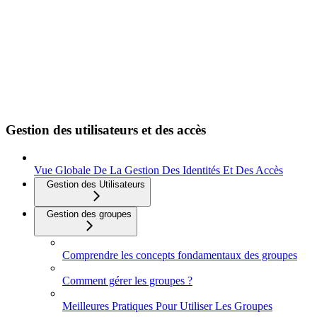
Gestion des utilisateurs et des accès
Vue Globale De La Gestion Des Identités Et Des Accès
Gestion des Utilisateurs
Gestion des groupes
Comprendre les concepts fondamentaux des groupes
Comment gérer les groupes ?
Meilleures Pratiques Pour Utiliser Les Groupes