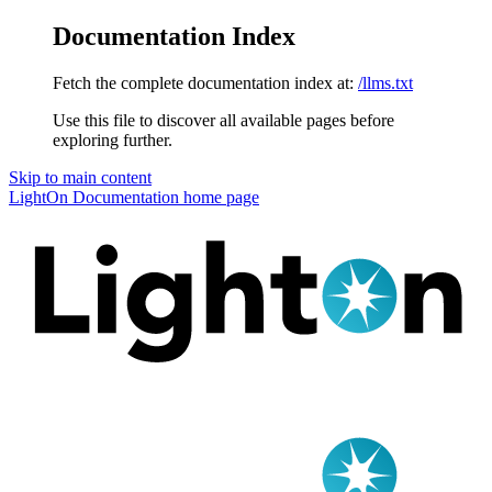
Documentation Index
Fetch the complete documentation index at:
/llms.txt
Use this file to discover all available pages before
exploring further.
Skip to main content
LightOn Documentation
home page