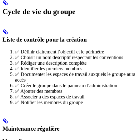
Cycle de vie du groupe
Liste de contrôle pour la création
✅ Définir clairement l’objectif et le périmètre
✅ Choisir un nom descriptif respectant les conventions
✅ Rédiger une description complète
✅ Identifier les premiers membres
✅ Documenter les espaces de travail auxquels le groupe aura
accès
✅ Créer le groupe dans le panneau d’administration
✅ Ajouter des membres
✅ Associer à des espaces de travail
✅ Notifier les membres du groupe
Maintenance régulière