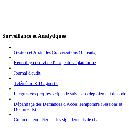
Surveillance et Analytiques
Gestion et Audit des Conversations (Threads)
Reporting et suivi de l’usage de la plateforme
Journal d'audit
Télémétrie & Diagnostic
Intégrez vos propres scripts de suivi sans déploiement de code
Dépannage des Demandes d'Accès Temporaire (Sessions et
Documents)
Comment enquêter sur les signalements de chat