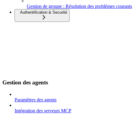
Gestion de groupe : Résolution des problèmes courants
Authentification & Securité
Gestion des agents
Paramètres des agents
Intégration des serveurs MCP