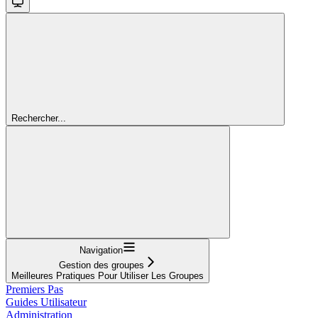
Rechercher...
Navigation
Gestion des groupes
Meilleures Pratiques Pour Utiliser Les Groupes
Premiers Pas
Guides Utilisateur
Administration