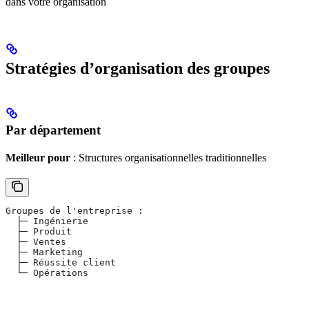
dans votre organisation
Stratégies d’organisation des groupes
Par département
Meilleur pour
: Structures organisationnelles traditionnelles
Groupes de l'entreprise :
  ├─ Ingénierie
  ├─ Produit
  ├─ Ventes
  ├─ Marketing
  ├─ Réussite client
  └─ Opérations