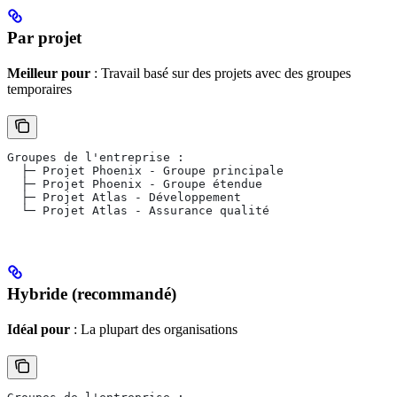
Par projet
Meilleur pour
: Travail basé sur des projets avec des groupes
temporaires
Groupes de l'entreprise :
  ├─ Projet Phoenix - Groupe principale
  ├─ Projet Phoenix - Groupe étendue
  ├─ Projet Atlas - Développement
  └─ Projet Atlas - Assurance qualité
Hybride (recommandé)
Idéal pour
: La plupart des organisations