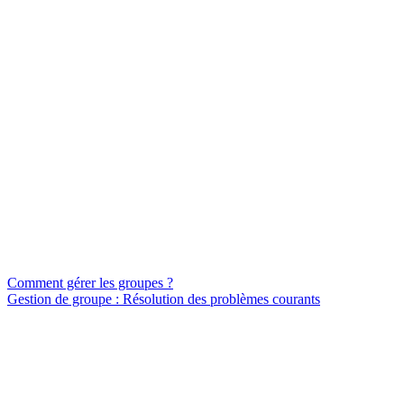
Comment gérer les groupes ?
Gestion de groupe : Résolution des problèmes courants