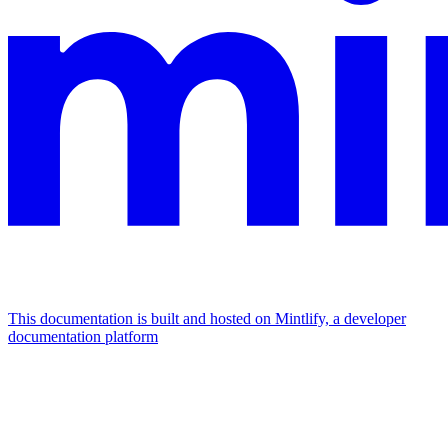
This documentation is built and hosted on Mintlify, a developer
documentation platform