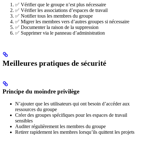
✅ Vérifier que le groupe n’est plus nécessaire
✅ Vérifier les associations d’espaces de travail
✅ Notifier tous les membres du groupe
✅ Migrer les membres vers d’autres groupes si nécessaire
✅ Documenter la raison de la suppression
✅ Supprimer via le panneau d’administration
Meilleures pratiques de sécurité
Principe du moindre privilège
N’ajouter que les utilisateurs qui ont besoin d’accéder aux
ressources du groupe
Créer des groupes spécifiques pour les espaces de travail
sensibles
Auditer régulièrement les membres du groupe
Retirer rapidement les membres lorsqu’ils quittent les projets