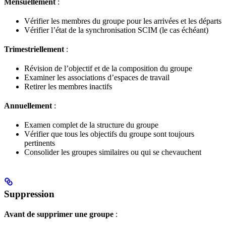
Mensuellement
:
Vérifier les membres du groupe pour les arrivées et les départs
Vérifier l’état de la synchronisation SCIM (le cas échéant)
Trimestriellement
:
Révision de l’objectif et de la composition du groupe
Examiner les associations d’espaces de travail
Retirer les membres inactifs
Annuellement
:
Examen complet de la structure du groupe
Vérifier que tous les objectifs du groupe sont toujours
pertinents
Consolider les groupes similaires ou qui se chevauchent
Suppression
Avant de supprimer une groupe
: