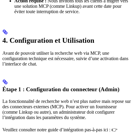
Action requise :
Nous invitons tous les clients à migrer vers
une solution MCP (comme Linkup) avant cette date pour
éviter toute interruption de service.
4. Configuration et Utilisation
Avant de pouvoir utiliser la recherche web via MCP, une
configuration technique est nécessaire, suivie d’une activation dans
l’interface de chat.
Étape 1 : Configuration du connecteur (Admin)
La fonctionnalité de recherche web n’est plus native mais repose sur
des connecteurs externes (MCP). Pour activer un fournisseur
(comme Linkup ou autre), un administrateur doit configurer
l’intégration dans les paramètres du système.
Veuillez consulter notre guide d’intégration pas-à-pas ici : 👉