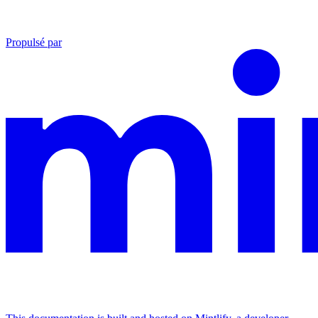
Propulsé par