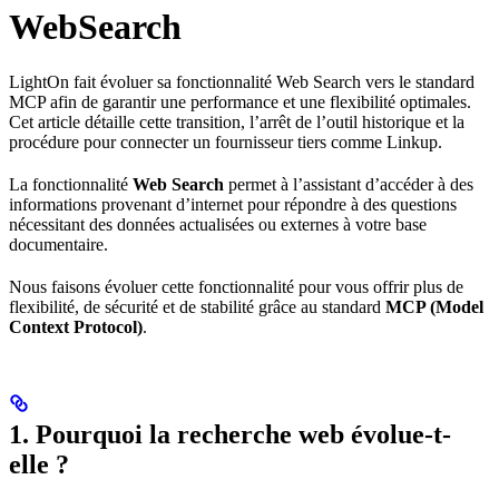
WebSearch
LightOn fait évoluer sa fonctionnalité Web Search vers le standard
MCP afin de garantir une performance et une flexibilité optimales.
Cet article détaille cette transition, l’arrêt de l’outil historique et la
procédure pour connecter un fournisseur tiers comme Linkup.
La fonctionnalité
Web Search
permet à l’assistant d’accéder à des
informations provenant d’internet pour répondre à des questions
nécessitant des données actualisées ou externes à votre base
documentaire.
Nous faisons évoluer cette fonctionnalité pour vous offrir plus de
flexibilité, de sécurité et de stabilité grâce au standard
MCP (Model
Context Protocol)
.
1. Pourquoi la recherche web évolue-t-
elle ?