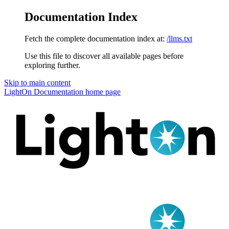
Documentation Index
Fetch the complete documentation index at:
/llms.txt
Use this file to discover all available pages before
exploring further.
Skip to main content
LightOn Documentation
home page