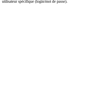
utilisateur spécifique (login/mot de passe).