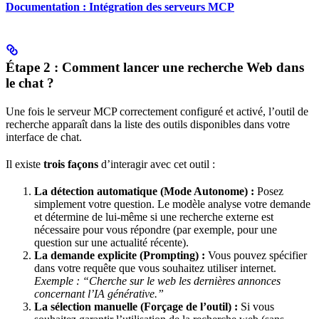
Documentation : Intégration des serveurs MCP
Étape 2 : Comment lancer une recherche Web dans
le chat ?
Une fois le serveur MCP correctement configuré et activé, l’outil de
recherche apparaît dans la liste des outils disponibles dans votre
interface de chat.
Il existe
trois façons
d’interagir avec cet outil :
La détection automatique (Mode Autonome) :
Posez
simplement votre question. Le modèle analyse votre demande
et détermine de lui-même si une recherche externe est
nécessaire pour vous répondre (par exemple, pour une
question sur une actualité récente).
La demande explicite (Prompting) :
Vous pouvez spécifier
dans votre requête que vous souhaitez utiliser internet.
Exemple : “Cherche sur le web les dernières annonces
concernant l’IA générative.”
La sélection manuelle (Forçage de l’outil) :
Si vous