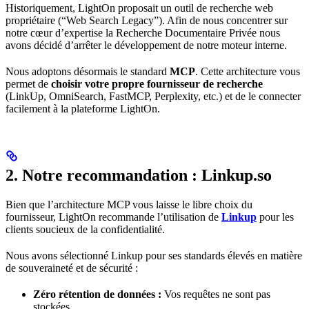
Historiquement, LightOn proposait un outil de recherche web
propriétaire (“Web Search Legacy”). Afin de nous concentrer sur
notre cœur d’expertise la Recherche Documentaire Privée nous
avons décidé d’arrêter le développement de notre moteur interne.
Nous adoptons désormais le standard
MCP
. Cette architecture vous
permet de
choisir votre propre fournisseur de recherche
(LinkUp, OmniSearch, FastMCP, Perplexity, etc.) et de le connecter
facilement à la plateforme LightOn.
2. Notre recommandation : Linkup.so
Bien que l’architecture MCP vous laisse le libre choix du
fournisseur, LightOn recommande l’utilisation de
Linkup
pour les
clients soucieux de la confidentialité.
Nous avons sélectionné Linkup pour ses standards élevés en matière
de souveraineté et de sécurité :
Zéro rétention de données :
Vos requêtes ne sont pas
stockées.