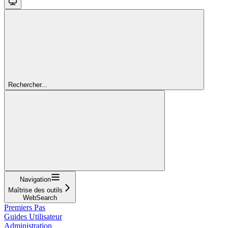
Rechercher...
Navigation
Maîtrise des outils
WebSearch
Premiers Pas
Guides Utilisateur
Administration