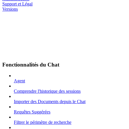
Support et Légal
Versions
Fonctionnalités du Chat
Agent
Comprendre l'historique des sessions
Importer des Documents depuis le Chat
Requêtes Suggérées
Filtrer le périmètre de recherche