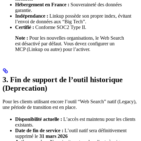
Hébergement en France :
Souveraineté des données
garantie.
Indépendance :
Linkup possède son propre index, évitant
l’envoi de données aux “Big Tech”.
Certifié :
Conforme SOC2 Type II.
Note :
Pour les nouvelles organisations, le Web Search
est désactivé par défaut. Vous devez configurer un
MCP (Linkup ou autre) pour l’activer.
3. Fin de support de l’outil historique
(Deprecation)
Pour les clients utilisant encore l’outil “Web Search” natif (Legacy),
une période de transition est en place.
Disponibilité actuelle :
L’accès est maintenu pour les clients
existants.
Date de fin de service :
L’outil natif sera définitivement
supprimé le
31 mars
2026