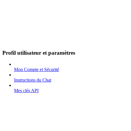
Profil utilisateur et paramètres
Mon Compte et Sécurité
Instructions du Chat
Mes clés API