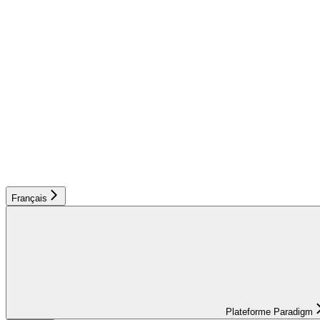
Français
Plateforme Paradigm