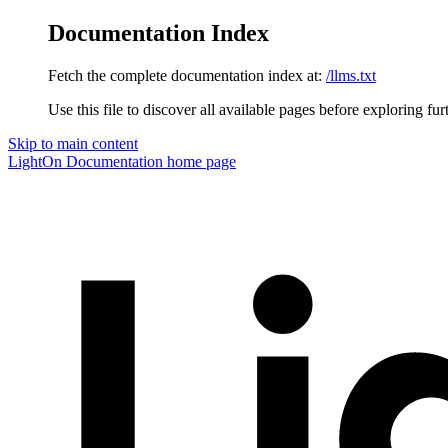
Documentation Index
Fetch the complete documentation index at:
/llms.txt
Use this file to discover all available pages before exploring fur
Skip to main content
LightOn Documentation
home page