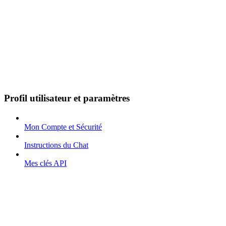
Profil utilisateur et paramètres
Mon Compte et Sécurité
Instructions du Chat
Mes clés API