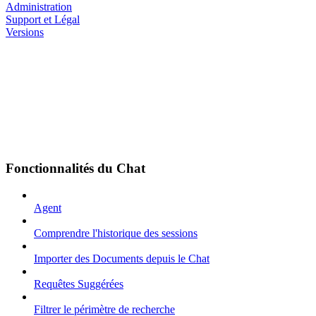
Administration
Support et Légal
Versions
Fonctionnalités du Chat
Agent
Comprendre l'historique des sessions
Importer des Documents depuis le Chat
Requêtes Suggérées
Filtrer le périmètre de recherche