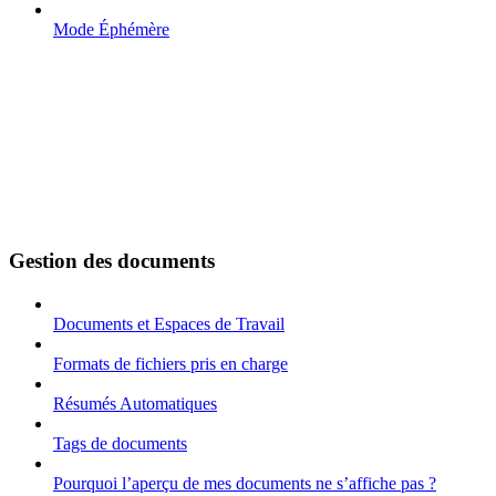
Mode Éphémère
Gestion des documents
Documents et Espaces de Travail
Formats de fichiers pris en charge
Résumés Automatiques
Tags de documents
Pourquoi l’aperçu de mes documents ne s’affiche pas ?