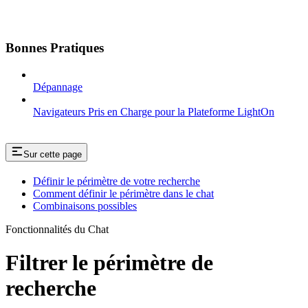
Bonnes Pratiques
Dépannage
Navigateurs Pris en Charge pour la Plateforme LightOn
Sur cette page
Définir le périmètre de votre recherche
Comment définir le périmètre dans le chat
Combinaisons possibles
Fonctionnalités du Chat
Filtrer le périmètre de
recherche