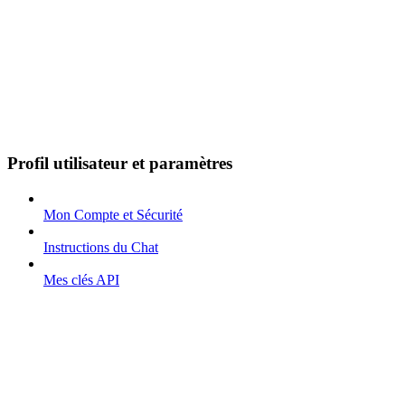
Profil utilisateur et paramètres
Mon Compte et Sécurité
Instructions du Chat
Mes clés API