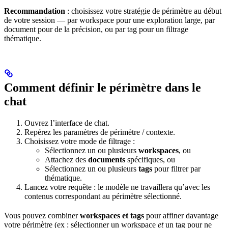
Recommandation
: choisissez votre stratégie de périmètre au début
de votre session — par workspace pour une exploration large, par
document pour de la précision, ou par tag pour un filtrage
thématique.
Comment définir le périmètre dans le
chat
Ouvrez l’interface de chat.
Repérez les paramètres de périmètre / contexte.
Choisissez votre mode de filtrage :
Sélectionnez un ou plusieurs
workspaces
, ou
Attachez des
documents
spécifiques, ou
Sélectionnez un ou plusieurs
tags
pour filtrer par
thématique.
Lancez votre requête : le modèle ne travaillera qu’avec les
contenus correspondant au périmètre sélectionné.
Vous pouvez combiner
workspaces et tags
pour affiner davantage
votre périmètre (ex : sélectionner un workspace
et
un tag pour ne