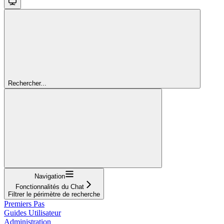
Rechercher...
Navigation
Fonctionnalités du Chat
Filtrer le périmètre de recherche
Premiers Pas
Guides Utilisateur
Administration