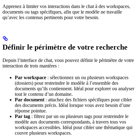
Apprenez à limiter vos interactions dans le chat à des workspaces,
documents ou tags spécifiques, afin que le modèle ne travaille
qu’avec les contenus pertinents pour votre besoin.
Définir le périmètre de votre recherche
Depuis l’interface de chat, vous pouvez définir le périmètre de votre
interaction de trois manières :
Par workspace
: sélectionnez un ou plusieurs workspaces
(dossiers) pour restreindre le modèle à l’ensemble des
documents qu’ils contiennent. Idéal pour explorer ou analyser
tout le contenu d’un domaine.
Par document
: attachez des fichiers spécifiques pour cibler
des documents précis. Idéal lorsque vous avez besoin d’une
réponse pointue.
Par tag
: filtrez par un ou plusieurs tags pour restreindre le
modèle aux documents correspondants, à travers tous vos
workspaces accessibles. Idéal pour cibler une thématique qui
couvre plusieurs workspaces.