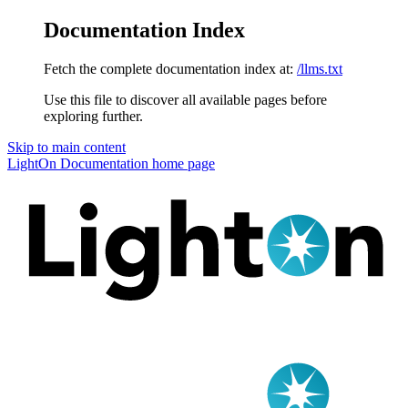
Documentation Index
Fetch the complete documentation index at:
/llms.txt
Use this file to discover all available pages before
exploring further.
Skip to main content
LightOn Documentation
home page