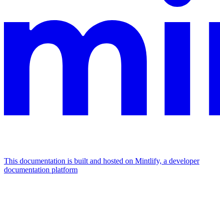
This documentation is built and hosted on Mintlify, a developer
documentation platform