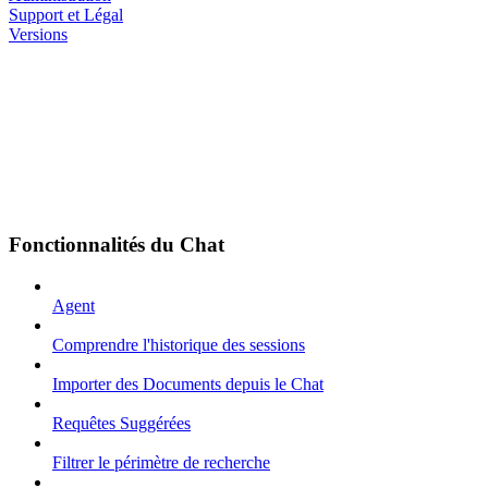
Support et Légal
Versions
Fonctionnalités du Chat
Agent
Comprendre l'historique des sessions
Importer des Documents depuis le Chat
Requêtes Suggérées
Filtrer le périmètre de recherche