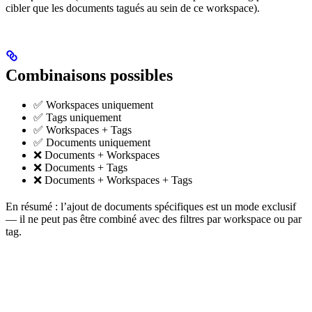
cibler que les documents tagués au sein de ce workspace).
Combinaisons possibles
✅ Workspaces uniquement
✅ Tags uniquement
✅ Workspaces + Tags
✅ Documents uniquement
❌ Documents + Workspaces
❌ Documents + Tags
❌ Documents + Workspaces + Tags
En résumé : l’ajout de documents spécifiques est un mode exclusif
— il ne peut pas être combiné avec des filtres par workspace ou par
tag.