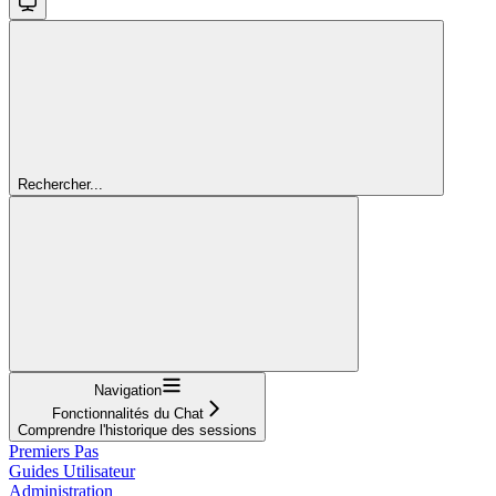
Rechercher...
Navigation
Fonctionnalités du Chat
Comprendre l'historique des sessions
Premiers Pas
Guides Utilisateur
Administration