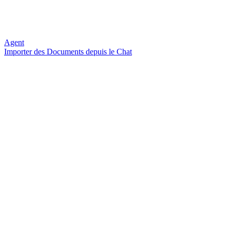
Agent
Importer des Documents depuis le Chat