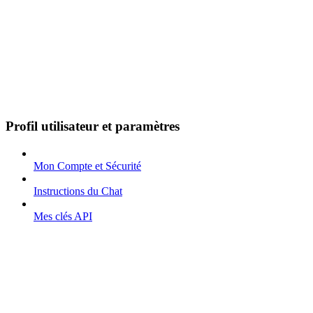
Profil utilisateur et paramètres
Mon Compte et Sécurité
Instructions du Chat
Mes clés API