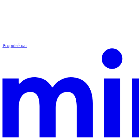
Propulsé par