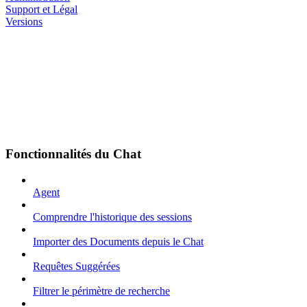
Support et Légal
Versions
Fonctionnalités du Chat
Agent
Comprendre l'historique des sessions
Importer des Documents depuis le Chat
Requêtes Suggérées
Filtrer le périmètre de recherche