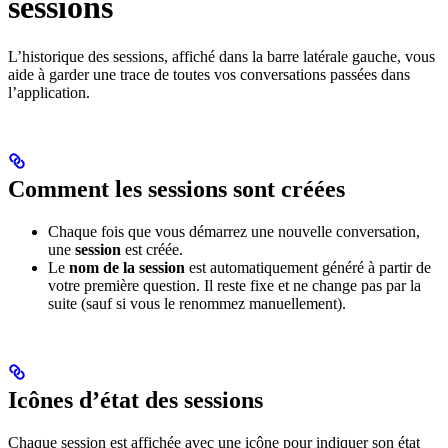
sessions
L’historique des sessions, affiché dans la barre latérale gauche, vous
aide à garder une trace de toutes vos conversations passées dans
l’application.
Comment les sessions sont créées
Chaque fois que vous démarrez une nouvelle conversation,
une
session
est créée.
Le
nom de la session
est automatiquement généré à partir de
votre première question. Il reste fixe et ne change pas par la
suite (sauf si vous le renommez manuellement).
Icônes d’état des sessions
Chaque session est affichée avec une icône pour indiquer son état