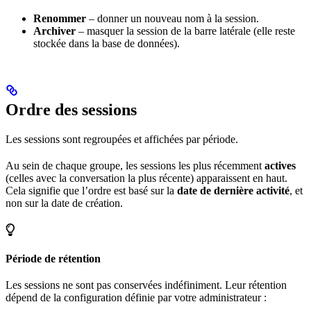
Renommer
– donner un nouveau nom à la session.
Archiver
– masquer la session de la barre latérale (elle reste
stockée dans la base de données).
Ordre des sessions
Les sessions sont regroupées et affichées par période.
Au sein de chaque groupe, les sessions les plus récemment
actives
(celles avec la conversation la plus récente) apparaissent en haut.
Cela signifie que l’ordre est basé sur la
date de dernière activité
, et
non sur la date de création.
Période de rétention
Les sessions ne sont pas conservées indéfiniment. Leur rétention
dépend de la configuration définie par votre administrateur :