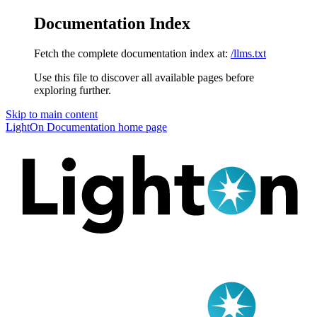
Documentation Index
Fetch the complete documentation index at:
/llms.txt
Use this file to discover all available pages before
exploring further.
Skip to main content
LightOn Documentation
home page