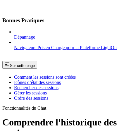
Bonnes Pratiques
Dépannage
Navigateurs Pris en Charge pour la Plateforme LightOn
Sur cette page
Comment les sessions sont créées
Icônes d’état des sessions
Rechercher des sessions
Gérer les sessions
Ordre des sessions
Fonctionnalités du Chat
Comprendre l'historique des