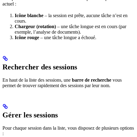
actuel :
Icône blanche
– la session est prête, aucune tâche n’est en
cours.
Chargeur (rotation)
– une tâche longue est en cours (par
exemple, l’analyse de documents).
Icône rouge
– une tâche longue a échoué.
Rechercher des sessions
En haut de la liste des sessions, une
barre de recherche
vous
permet de trouver rapidement des sessions par leur nom.
Gérer les sessions
Pour chaque session dans la liste, vous disposez de plusieurs options
: