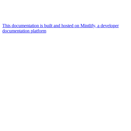
This documentation is built and hosted on Mintlify, a developer
documentation platform