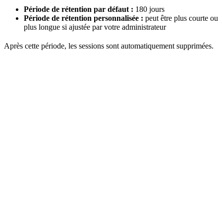
Période de rétention par défaut :
180 jours
Période de rétention personnalisée :
peut être plus courte ou
plus longue si ajustée par votre administrateur
Après cette période, les sessions sont automatiquement supprimées.