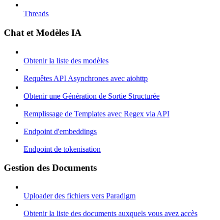
Threads
Chat et Modèles IA
Obtenir la liste des modèles
Requêtes API Asynchrones avec aiohttp
Obtenir une Génération de Sortie Structurée
Remplissage de Templates avec Regex via API
Endpoint d'embeddings
Endpoint de tokenisation
Gestion des Documents
Uploader des fichiers vers Paradigm
Obtenir la liste des documents auxquels vous avez accès