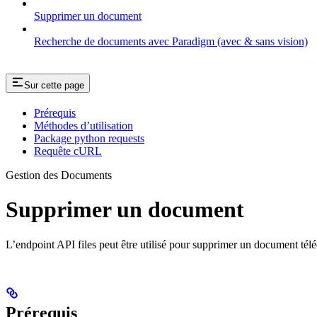
Supprimer un document
Recherche de documents avec Paradigm (avec & sans vision)
Sur cette page
Prérequis
Méthodes d’utilisation
Package python requests
Requête cURL
Gestion des Documents
Supprimer un document
L’endpoint API files peut être utilisé pour supprimer un document té
Prérequis