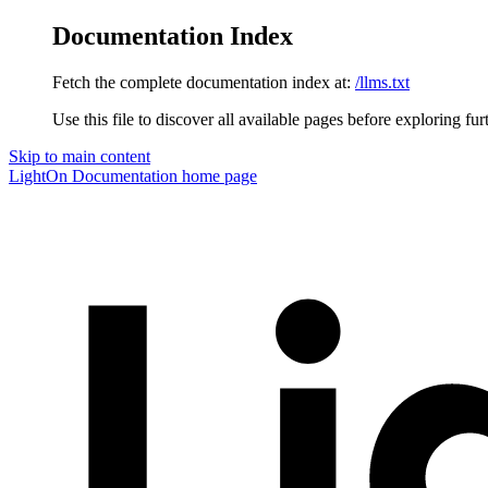
Documentation Index
Fetch the complete documentation index at:
/llms.txt
Use this file to discover all available pages before exploring fur
Skip to main content
LightOn Documentation
home page