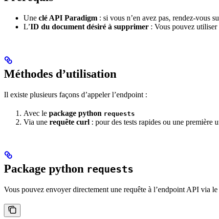
Une
clé API Paradigm
: si vous n’en avez pas, rendez-vous su
L’
ID du document désiré à supprimer
: Vous pouvez utiliser
Méthodes d’utilisation
Il existe plusieurs façons d’appeler l’endpoint :
Avec le
package python
requests
Via une
requête curl
: pour des tests rapides ou une première ut
Package python
requests
Vous pouvez envoyer directement une requête à l’endpoint API via l