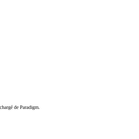
léchargé de Paradigm.