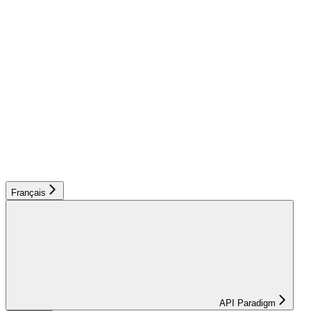
Français
API Paradigm