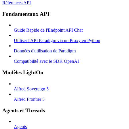
Références API
Fondamentaux API
Guide Rapide de l'Endpoint API Chat
Utiliser l'API Paradigm via un Proxy en Python
Données d'utilisation de Paradigm
Compatibilité avec le SDK OpenAI
Modèles LightOn
Alfred Sovereign 5
Alfred Frontier 5
Agents et Threads
Agents