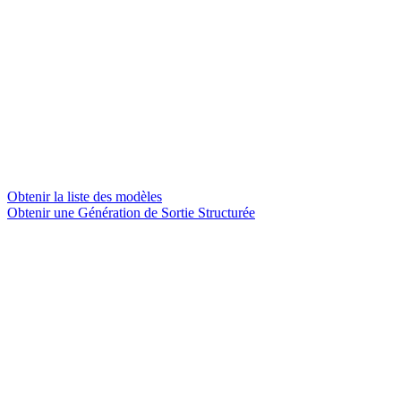
Obtenir la liste des modèles
Obtenir une Génération de Sortie Structurée