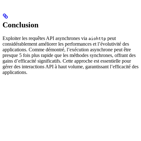
Conclusion
Exploiter les requêtes API asynchrones via
peut
aiohttp
considérablement améliorer les performances et l’évolutivité des
applications. Comme démontré, l’exécution asynchrone peut être
presque 5 fois plus rapide que les méthodes synchrones, offrant des
gains d’efficacité significatifs. Cette approche est essentielle pour
gérer des interactions API à haut volume, garantissant l’efficacité des
applications.