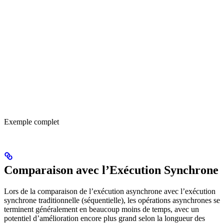
Exemple complet
Comparaison avec l’Exécution Synchrone
Lors de la comparaison de l’exécution asynchrone avec l’exécution
synchrone traditionnelle (séquentielle), les opérations asynchrones se
terminent généralement en beaucoup moins de temps, avec un
potentiel d’amélioration encore plus grand selon la longueur des