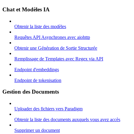
Chat et Modèles IA
Obtenir la liste des modèles
Requêtes API Asynchrones avec aiohttp
Obtenir une Génération de Sortie Structurée
Remplissage de Templates avec Regex via API
Endpoint d'embeddings
Endpoint de tokenisation
Gestion des Documents
Uploader des fichiers vers Paradigm
Obtenir la liste des documents auxquels vous avez accès
Supprimer un document