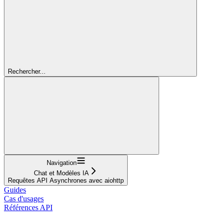
Rechercher...
Navigation
Chat et Modèles IA
Requêtes API Asynchrones avec aiohttp
Guides
Cas d'usages
Références API