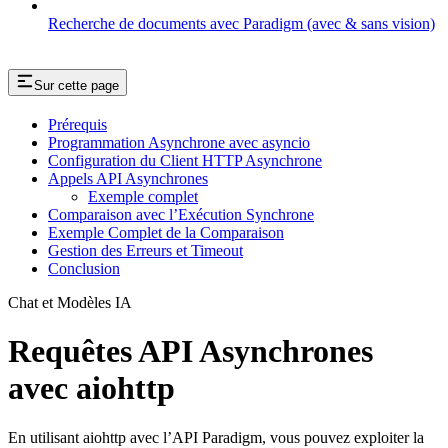
Recherche de documents avec Paradigm (avec & sans vision)
Sur cette page
Prérequis
Programmation Asynchrone avec asyncio
Configuration du Client HTTP Asynchrone
Appels API Asynchrones
Exemple complet
Comparaison avec l’Exécution Synchrone
Exemple Complet de la Comparaison
Gestion des Erreurs et Timeout
Conclusion
Chat et Modèles IA
Requêtes API Asynchrones
avec aiohttp
En utilisant aiohttp avec l’API Paradigm, vous pouvez exploiter la