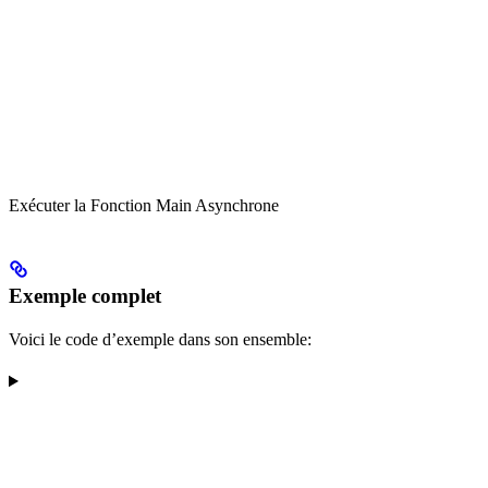
Exécuter la Fonction Main Asynchrone
Exemple complet
Voici le code d’exemple dans son ensemble: