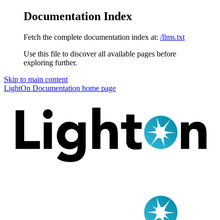
Documentation Index
Fetch the complete documentation index at:
/llms.txt
Use this file to discover all available pages before
exploring further.
Skip to main content
LightOn Documentation
home page