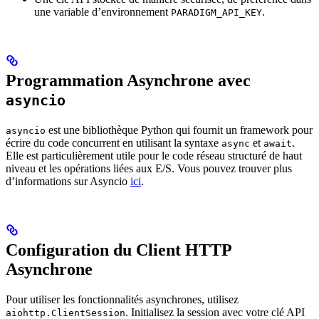
une variable d’environnement
.
PARADIGM_API_KEY
Programmation Asynchrone avec
asyncio
est une bibliothèque Python qui fournit un framework pour
asyncio
écrire du code concurrent en utilisant la syntaxe
et
.
async
await
Elle est particulièrement utile pour le code réseau structuré de haut
niveau et les opérations liées aux E/S. Vous pouvez trouver plus
d’informations sur Asyncio
ici
.
Configuration du Client HTTP
Asynchrone
Pour utiliser les fonctionnalités asynchrones, utilisez
. Initialisez la session avec votre clé API
aiohttp.ClientSession