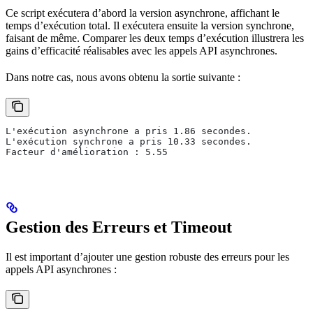
Ce script exécutera d’abord la version asynchrone, affichant le
temps d’exécution total. Il exécutera ensuite la version synchrone,
faisant de même. Comparer les deux temps d’exécution illustrera les
gains d’efficacité réalisables avec les appels API asynchrones.
Dans notre cas, nous avons obtenu la sortie suivante :
L'exécution asynchrone a pris 1.86 secondes.
L'exécution synchrone a pris 10.33 secondes.
Facteur d'amélioration : 5.55
Gestion des Erreurs et Timeout
Il est important d’ajouter une gestion robuste des erreurs pour les
appels API asynchrones :