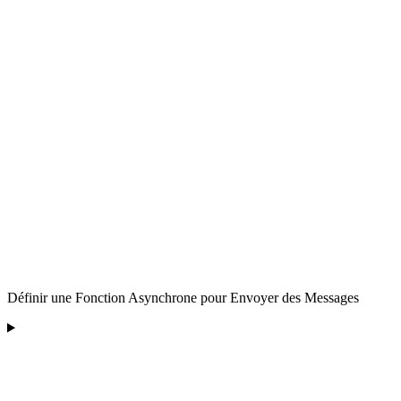
Définir une Fonction Asynchrone pour Envoyer des Messages