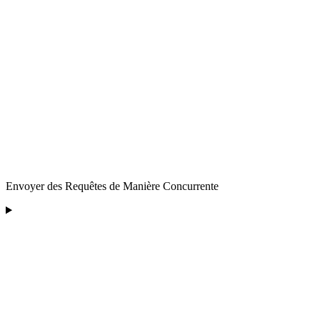
Envoyer des Requêtes de Manière Concurrente