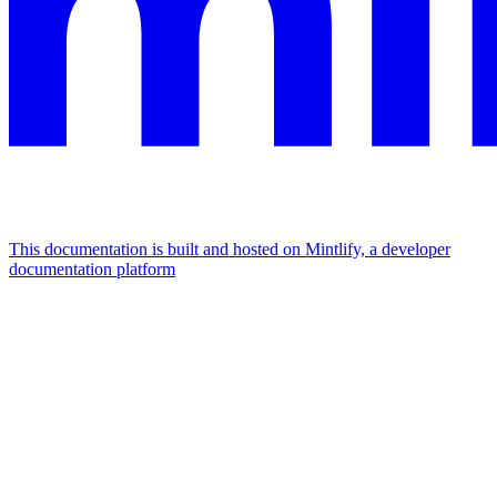
This documentation is built and hosted on Mintlify, a developer
documentation platform