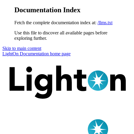
Documentation Index
Fetch the complete documentation index at:
/llms.txt
Use this file to discover all available pages before
exploring further.
Skip to main content
LightOn Documentation
home page