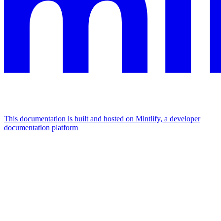
This documentation is built and hosted on Mintlify, a developer
documentation platform