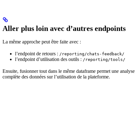
Aller plus loin avec d’autres endpoints
La même approche peut être faite avec :
l’endpoint de retours :
/reporting/chats-feedback/
l’endpoint d’utilisation des outils :
/reporting/tools/
Ensuite, fusionner tout dans le même dataframe permet une analyse
complète des données sur l’utilisation de la plateforme.