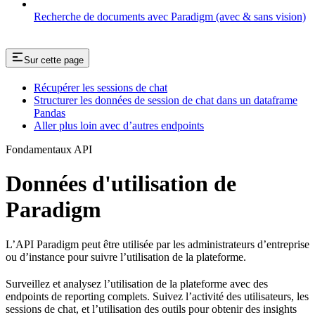
Recherche de documents avec Paradigm (avec & sans vision)
Sur cette page
Récupérer les sessions de chat
Structurer les données de session de chat dans un dataframe
Pandas
Aller plus loin avec d’autres endpoints
Fondamentaux API
Données d'utilisation de
Paradigm
L’API Paradigm peut être utilisée par les administrateurs d’entreprise
ou d’instance pour suivre l’utilisation de la plateforme.
Surveillez et analysez l’utilisation de la plateforme avec des
endpoints de reporting complets. Suivez l’activité des utilisateurs, les
sessions de chat, et l’utilisation des outils pour obtenir des insights