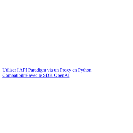
Utiliser l'API Paradigm via un Proxy en Python
Compatibilité avec le SDK OpenAI