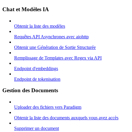
Chat et Modèles IA
Obtenir la liste des modèles
Requêtes API Asynchrones avec aiohttp
Obtenir une Génération de Sortie Structurée
Remplissage de Templates avec Regex via API
Endpoint d'embeddings
Endpoint de tokenisation
Gestion des Documents
Uploader des fichiers vers Paradigm
Obtenir la liste des documents auxquels vous avez accès
Supprimer un document