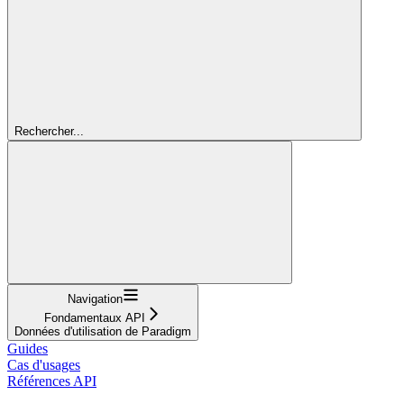
Rechercher...
Navigation
Fondamentaux API
Données d'utilisation de Paradigm
Guides
Cas d'usages
Références API