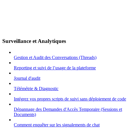
Surveillance et Analytiques
Gestion et Audit des Conversations (Threads)
Reporting et suivi de l’usage de la plateforme
Journal d'audit
Télémétrie & Diagnostic
Intégrez vos propres scripts de suivi sans déploiement de code
Dépannage des Demandes d'Accès Temporaire (Sessions et
Documents)
Comment enquêter sur les signalements de chat