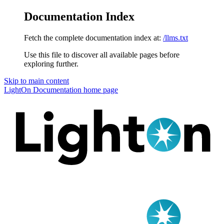
Documentation Index
Fetch the complete documentation index at:
/llms.txt
Use this file to discover all available pages before
exploring further.
Skip to main content
LightOn Documentation
home page