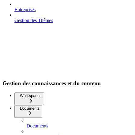
Entreprises
Gestion des Thèmes
Gestion des connaissances et du contenu
Workspaces
Documents
Documents