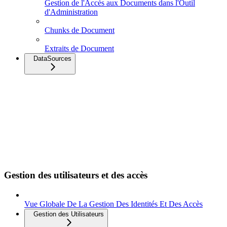
Gestion de l'Accès aux Documents dans l'Outil
d'Administration
Chunks de Document
Extraits de Document
DataSources
Gestion des utilisateurs et des accès
Vue Globale De La Gestion Des Identités Et Des Accès
Gestion des Utilisateurs