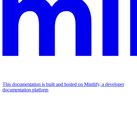
This documentation is built and hosted on Mintlify, a developer
documentation platform