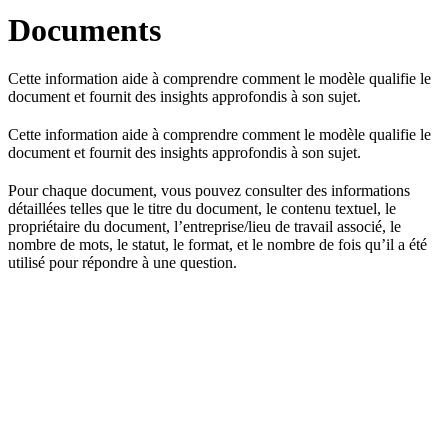
Documents
Cette information aide à comprendre comment le modèle qualifie le
document et fournit des insights approfondis à son sujet.
Cette information aide à comprendre comment le modèle qualifie le
document et fournit des insights approfondis à son sujet.
Pour chaque document, vous pouvez consulter des informations
détaillées telles que le titre du document, le contenu textuel, le
propriétaire du document, l’entreprise/lieu de travail associé, le
nombre de mots, le statut, le format, et le nombre de fois qu’il a été
utilisé pour répondre à une question.