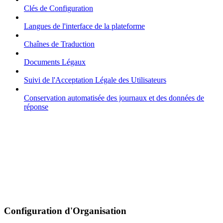
Clés de Configuration
Langues de l'interface de la plateforme
Chaînes de Traduction
Documents Légaux
Suivi de l'Acceptation Légale des Utilisateurs
Conservation automatisée des journaux et des données de
réponse
Configuration d'Organisation