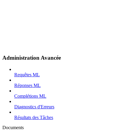
Administration Avancée
Requêtes ML
Réponses ML
Complétions ML
Diagnostics d'Erreurs
Résultats des Tâches
Documents