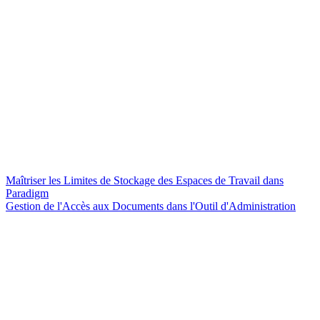
Maîtriser les Limites de Stockage des Espaces de Travail dans
Paradigm
Gestion de l'Accès aux Documents dans l'Outil d'Administration