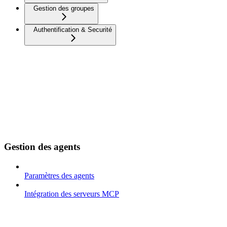
Gestion des groupes
Authentification & Securité
Gestion des agents
Paramètres des agents
Intégration des serveurs MCP