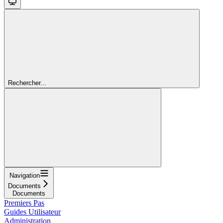
Rechercher...
Navigation
Documents
Documents
Premiers Pas
Guides Utilisateur
Administration